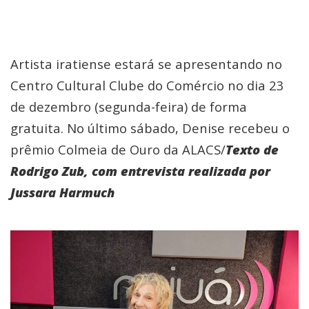
Artista iratiense estará se apresentando no
Centro Cultural Clube do Comércio no dia 23
de dezembro (segunda-feira) de forma
gratuita. No último sábado, Denise recebeu o
prêmio Colmeia de Ouro da ALACS/
Texto de
Rodrigo Zub, com entrevista realizada por
Jussara Harmuch