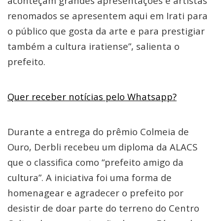
aconteçam grandes apresentações e artistas
renomados se apresentem aqui em Irati para
o público que gosta da arte e para prestigiar
também a cultura iratiense”, salienta o
prefeito.
Quer receber notícias pelo Whatsapp?
Durante a entrega do prêmio Colmeia de
Ouro, Derbli recebeu um diploma da ALACS
que o classifica como “prefeito amigo da
cultura”. A iniciativa foi uma forma de
homenagear e agradecer o prefeito por
desistir de doar parte do terreno do Centro