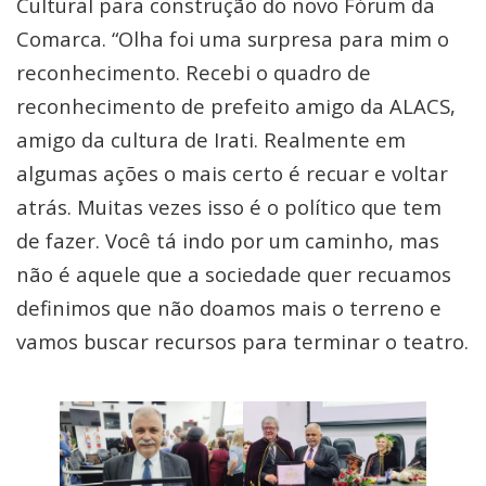
Cultural para construção do novo Fórum da
Comarca. “Olha foi uma surpresa para mim o
reconhecimento. Recebi o quadro de
reconhecimento de prefeito amigo da ALACS,
amigo da cultura de Irati. Realmente em
algumas ações o mais certo é recuar e voltar
atrás. Muitas vezes isso é o político que tem
de fazer. Você tá indo por um caminho, mas
não é aquele que a sociedade quer recuamos
definimos que não doamos mais o terreno e
vamos buscar recursos para terminar o teatro.