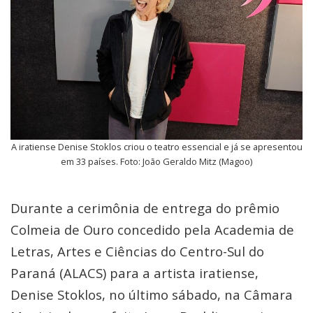
A iratiense Denise Stoklos criou o teatro essencial e já se apresentou
em 33 países. Foto: João Geraldo Mitz (Magoo)
Durante a cerimônia de entrega do prêmio
Colmeia de Ouro concedido pela Academia de
Letras, Artes e Ciências do Centro-Sul do
Paraná (ALACS) para a artista iratiense,
Denise Stoklos, no último sábado, na Câmara