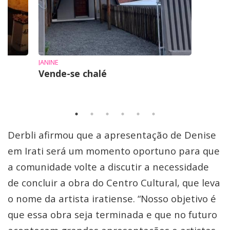
JANINE
Vende-se chalé
Derbli afirmou que a apresentação de Denise
em Irati será um momento oportuno para que
a comunidade volte a discutir a necessidade
de concluir a obra do Centro Cultural, que leva
o nome da artista iratiense. “Nosso objetivo é
que essa obra seja terminada e que no futuro