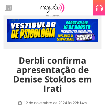
Derbli confirma
apresentação de
Denise Stoklos em
Irati
12 de novembro de 2024 às 22h14m