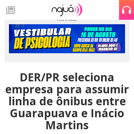
DER/PR seleciona
empresa para assumir
linha de ônibus entre
Guarapuava e Inácio
Martins