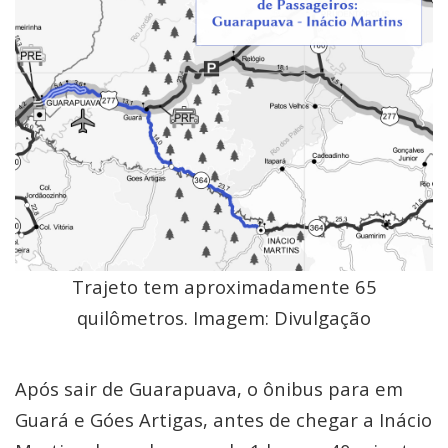
Trajeto tem aproximadamente 65
quilômetros. Imagem: Divulgação
Após sair de Guarapuava, o ônibus para em
Guará e Góes Artigas, antes de chegar a Inácio