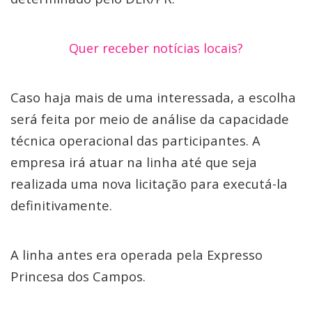
Quer receber notícias locais?
Caso haja mais de uma interessada, a escolha
será feita por meio de análise da capacidade
técnica operacional das participantes. A
empresa irá atuar na linha até que seja
realizada uma nova licitação para executá-la
definitivamente.
A linha antes era operada pela Expresso
Princesa dos Campos.