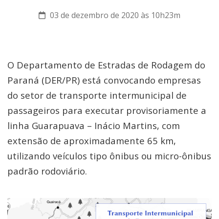
03 de dezembro de 2020 às 10h23m
O Departamento de Estradas de Rodagem do
Paraná (DER/PR) está convocando empresas
do setor de transporte intermunicipal de
passageiros para executar provisoriamente a
linha Guarapuava – Inácio Martins, com
extensão de aproximadamente 65 km,
utilizando veículos tipo ônibus ou micro-ônibus
padrão rodoviário.