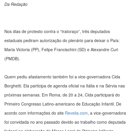
Da Redação
Nos dias de protesto contra o “tratoraço”, três deputados
estaduais pediram autorização do plenário para deixar o País:
Maria Victoria (PP), Felipe Francischini (SD) e Alexandre Curi
(PMDB).
Quem pediu afastamento também foi a vice-governadora Cida
Borghetti. Ela participa de agenda oficial na Itália e na Sérvia nas
próximas semanas. Em Roma, de 20 a 24, Cida participará do
Primeiro Congresso Latino-americano de Educação Infantil. De
acordo com informações do site
Revelia.com
, a vice-governadora
foi convidada no ano passado devido ao trabalho como deputada