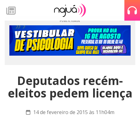
Deputados recém-
eleitos pedem licença
14 de fevereiro de 2015 às 11h04m