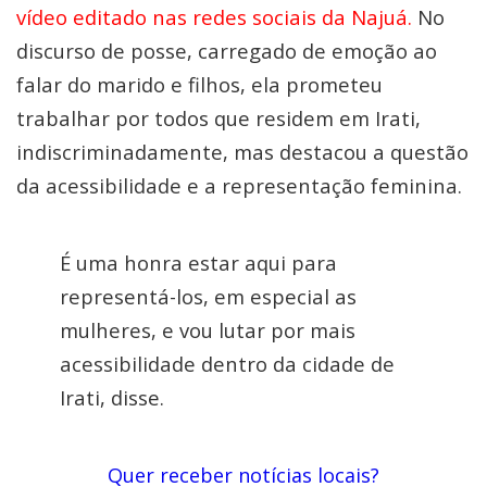
vídeo editado nas redes sociais da Najuá.
No
discurso de posse, carregado de emoção ao
falar do marido e filhos, ela prometeu
trabalhar por todos que residem em Irati,
indiscriminadamente, mas destacou a questão
da acessibilidade e a representação feminina.
É uma honra estar aqui para
representá-los, em especial as
mulheres, e vou lutar por mais
acessibilidade dentro da cidade de
Irati, disse.
Quer receber notícias locais?