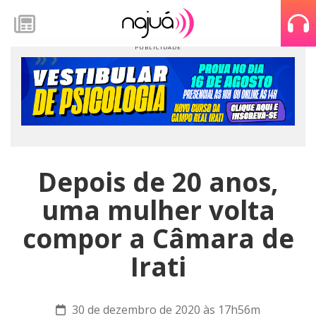
Depois de 20 anos,
uma mulher volta
compor a Câmara de
Irati
30 de dezembro de 2020 às 17h56m