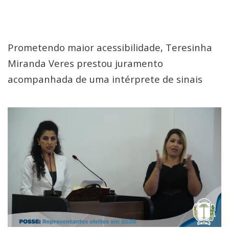
Prometendo maior acessibilidade, Teresinha
Miranda Veres prestou juramento
acompanhada de uma intérprete de sinais