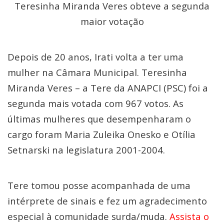
Teresinha Miranda Veres obteve a segunda
maior votação
Depois de 20 anos, Irati volta a ter uma
mulher na Câmara Municipal. Teresinha
Miranda Veres – a Tere da ANAPCI (PSC) foi a
segunda mais votada com 967 votos. As
últimas mulheres que desempenharam o
cargo foram Maria Zuleika Onesko e Otília
Setnarski na legislatura 2001-2004.
Tere tomou posse acompanhada de uma
intérprete de sinais e fez um agradecimento
especial à comunidade surda/muda.
Assista o