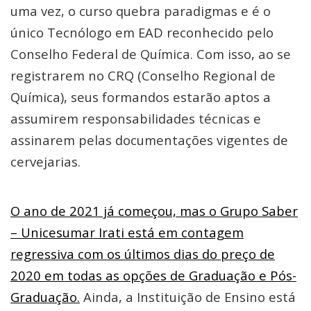
uma vez, o curso quebra paradigmas e é o
único Tecnólogo em EAD reconhecido pelo
Conselho Federal de Química. Com isso, ao se
registrarem no CRQ (Conselho Regional de
Química), seus formandos estarão aptos a
assumirem responsabilidades técnicas e
assinarem pelas documentações vigentes de
cervejarias.
O ano de 2021 já começou, mas o Grupo Saber
– Unicesumar Irati está em contagem
regressiva com os últimos dias do preço de
2020 em todas as opções de Graduação e Pós-
Graduação.
Ainda, a Instituição de Ensino está