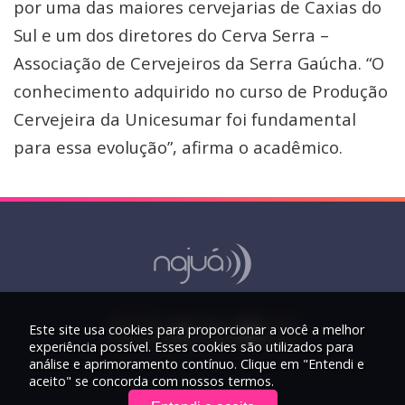
por uma das maiores cervejarias de Caxias do
Sul e um dos diretores do Cerva Serra –
Associação de Cervejeiros da Serra Gaúcha. “O
conhecimento adquirido no curso de Produção
Cervejeira da Unicesumar foi fundamental
para essa evolução”, afirma o acadêmico.
Este site usa cookies para proporcionar a você a melhor
experiência possível. Esses cookies são utilizados para
análise e aprimoramento contínuo. Clique em "Entendi e
aceito" se concorda com nossos termos.