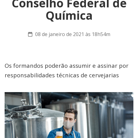
Conselho Federal de
Química
08 de janeiro de 2021 às 18h54m
Os formandos poderão assumir e assinar por
responsabilidades técnicas de cervejarias