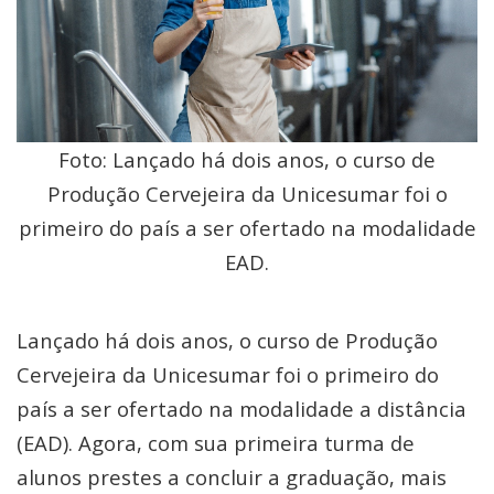
Foto: Lançado há dois anos, o curso de
Produção Cervejeira da Unicesumar foi o
primeiro do país a ser ofertado na modalidade
EAD.
Lançado há dois anos, o curso de Produção
Cervejeira da Unicesumar foi o primeiro do
país a ser ofertado na modalidade a distância
(EAD). Agora, com sua primeira turma de
alunos prestes a concluir a graduação, mais