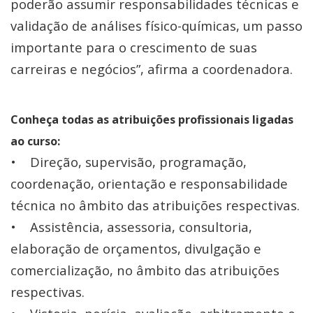
poderão assumir responsabilidades técnicas e
validação de análises físico-químicas, um passo
importante para o crescimento de suas
carreiras e negócios”, afirma a coordenadora.
Conheça todas as atribuições profissionais ligadas
ao curso:
• Direção, supervisão, programação,
coordenação, orientação e responsabilidade
técnica no âmbito das atribuições respectivas.
• Assistência, assessoria, consultoria,
elaboração de orçamentos, divulgação e
comercialização, no âmbito das atribuições
respectivas.