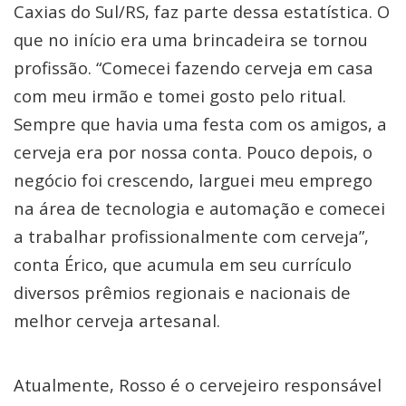
Caxias do Sul/RS, faz parte dessa estatística. O
que no início era uma brincadeira se tornou
profissão. “Comecei fazendo cerveja em casa
com meu irmão e tomei gosto pelo ritual.
Sempre que havia uma festa com os amigos, a
cerveja era por nossa conta. Pouco depois, o
negócio foi crescendo, larguei meu emprego
na área de tecnologia e automação e comecei
a trabalhar profissionalmente com cerveja”,
conta Érico, que acumula em seu currículo
diversos prêmios regionais e nacionais de
melhor cerveja artesanal.
Atualmente, Rosso é o cervejeiro responsável