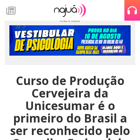
Curso de Produção
Cervejeira da
Unicesumar é o
primeiro do Brasil a
ser reconhecido pelo