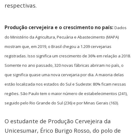
respectivas.
Produção cervejeira e o crescimento no país:
Dados
do Ministério da Agricultura, Pecuária e Abastecimento (MAPA)
mostram que, em 2019, o Brasil chegou a 1.209 cervejarias
registradas. Isso significa um crescimento de 36% em relação a 2018.
Somente no ano passado, 320 novas fábricas abriram no país, o
que significa quase uma nova cervejaria por dia. A maioria delas
estão localizada nos estados do Sul e Sudeste: 80% ficam nessas
regiões. São Paulo tem o maior número de estabelecimentos (241),
seguido pelo Rio Grande do Sul (236) e por Minas Gerais (163).
O estudante de Produção Cervejeira da
Unicesumar, Érico Burigo Rosso, do polo de