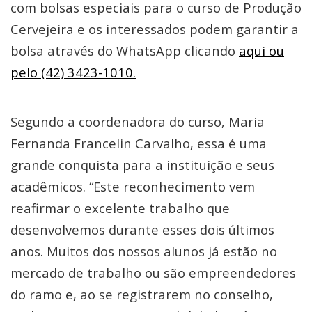
com bolsas especiais para o curso de Produção
Cervejeira e os interessados podem garantir a
bolsa através do WhatsApp clicando
aqui ou
pelo (42) 3423-1010.
Segundo a coordenadora do curso, Maria
Fernanda Francelin Carvalho, essa é uma
grande conquista para a instituição e seus
acadêmicos. “Este reconhecimento vem
reafirmar o excelente trabalho que
desenvolvemos durante esses dois últimos
anos. Muitos dos nossos alunos já estão no
mercado de trabalho ou são empreendedores
do ramo e, ao se registrarem no conselho,