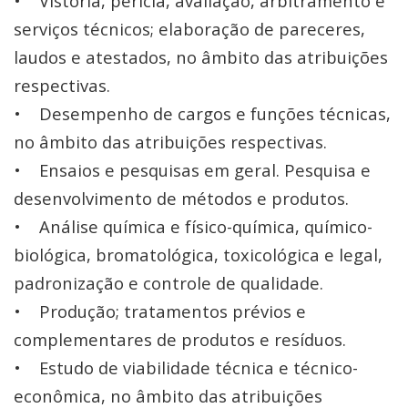
• Vistoria, perícia, avaliação, arbitramento e
serviços técnicos; elaboração de pareceres,
laudos e atestados, no âmbito das atribuições
respectivas.
• Desempenho de cargos e funções técnicas,
no âmbito das atribuições respectivas.
• Ensaios e pesquisas em geral. Pesquisa e
desenvolvimento de métodos e produtos.
• Análise química e físico-química, químico-
biológica, bromatológica, toxicológica e legal,
padronização e controle de qualidade.
• Produção; tratamentos prévios e
complementares de produtos e resíduos.
• Estudo de viabilidade técnica e técnico-
econômica, no âmbito das atribuições