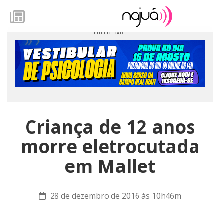
Criança de 12 anos
morre eletrocutada
em Mallet
28 de dezembro de 2016 às 10h46m