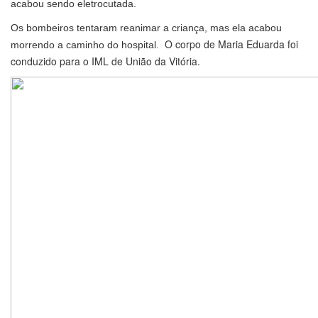
acabou sendo eletrocutada.
Os bombeiros tentaram reanimar a criança, mas ela acabou
O corpo de Maria Eduarda foi
morrendo a caminho do hospital.
conduzido para o IML de União da Vitória.