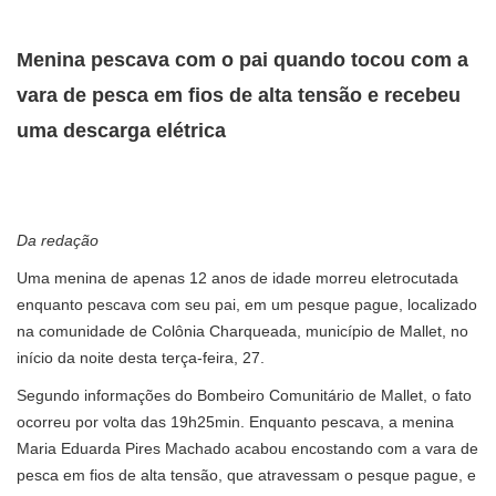
Menina pescava com o pai quando tocou com a
vara de pesca em fios de alta tensão e recebeu
uma descarga elétrica
Da redação
Uma menina de apenas 12 anos de idade morreu eletrocutada
enquanto pescava com seu pai, em um pesque pague, localizado
na comunidade de Colônia Charqueada, município de Mallet, no
início da noite desta terça-feira, 27.
Segundo informações do Bombeiro Comunitário de Mallet, o fato
ocorreu por volta das 19h25min. Enquanto pescava, a menina
Maria Eduarda Pires Machado acabou encostando com a vara de
pesca em fios de alta tensão, que atravessam o pesque pague, e