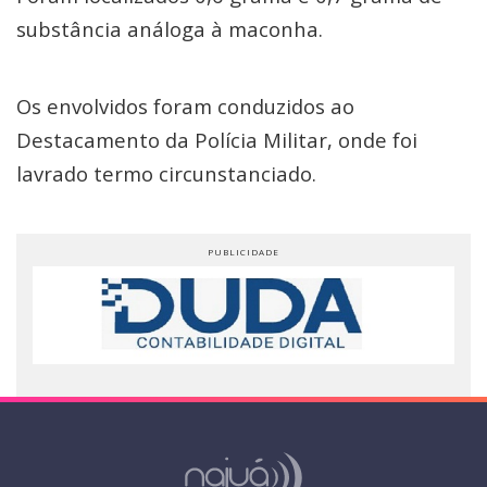
substância análoga à maconha.
Os envolvidos foram conduzidos ao
Destacamento da Polícia Militar, onde foi
lavrado termo circunstanciado.