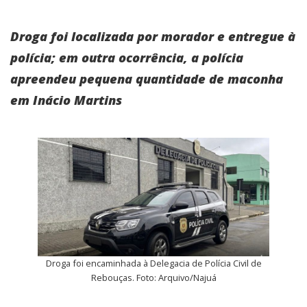
Droga foi localizada por morador e entregue à
polícia; em outra ocorrência, a polícia
apreendeu pequena quantidade de maconha
em Inácio Martins
Droga foi encaminhada à Delegacia de Polícia Civil de
Rebouças. Foto: Arquivo/Najuá