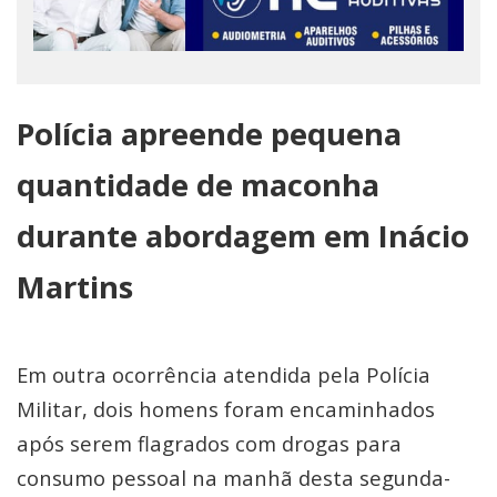
Polícia apreende pequena
quantidade de maconha
durante abordagem em Inácio
Martins
Em outra ocorrência atendida pela Polícia
Militar, dois homens foram encaminhados
após serem flagrados com drogas para
consumo pessoal na manhã desta segunda-