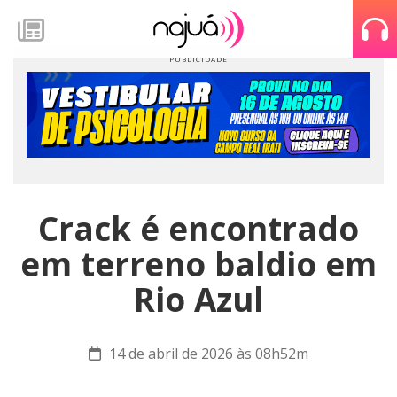
Crack é encontrado
em terreno baldio em
Rio Azul
14 de abril de 2026 às 08h52m