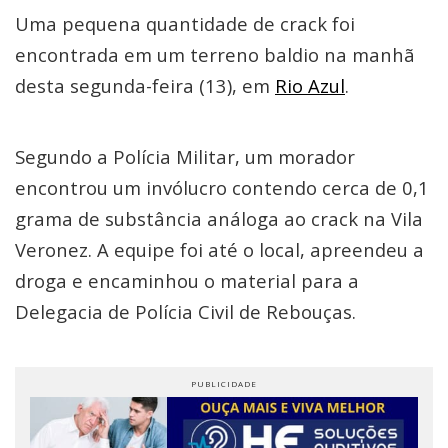
Uma pequena quantidade de crack foi
encontrada em um terreno baldio na manhã
desta segunda-feira (13), em
Rio Azul
.
Segundo a Polícia Militar, um morador
encontrou um invólucro contendo cerca de 0,1
grama de substância análoga ao crack na Vila
Veronez. A equipe foi até o local, apreendeu a
droga e encaminhou o material para a
Delegacia de Polícia Civil de Rebouças.