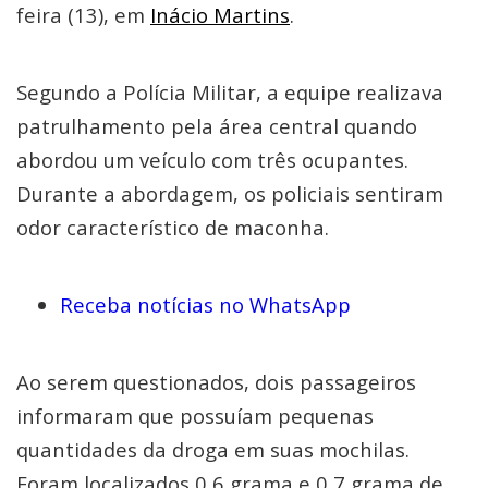
feira (13), em
Inácio Martins
.
Segundo a Polícia Militar, a equipe realizava
patrulhamento pela área central quando
abordou um veículo com três ocupantes.
Durante a abordagem, os policiais sentiram
odor característico de maconha.
Receba notícias no WhatsApp
Ao serem questionados, dois passageiros
informaram que possuíam pequenas
quantidades da droga em suas mochilas.
Foram localizados 0,6 grama e 0,7 grama de