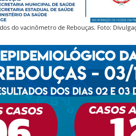
dos do vacinômetro de Rebouças. Foto: Divulga