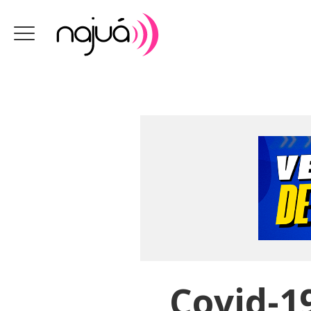
Covid-1