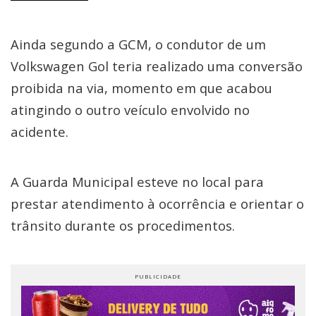
Ainda segundo a GCM, o condutor de um
Volkswagen Gol teria realizado uma conversão
proibida na via, momento em que acabou
atingindo o outro veículo envolvido no
acidente.
A Guarda Municipal esteve no local para
prestar atendimento à ocorrência e orientar o
trânsito durante os procedimentos.