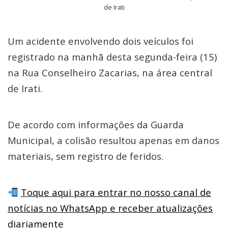
de Irati
Um acidente envolvendo dois veículos foi
registrado na manhã desta segunda-feira (15)
na Rua Conselheiro Zacarias, na área central
de Irati.
De acordo com informações da Guarda
Municipal, a colisão resultou apenas em danos
materiais, sem registro de feridos.
Toque aqui para entrar no nosso canal de
notícias no WhatsApp e receber atualizações
diariamente