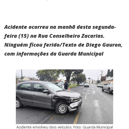
Acidente ocorreu na manhã desta segunda-
feira (15) na Rua Conselheiro Zacarias.
Ninguém ficou ferido/Texto de Diego Gauron,
com informações da Guarda Municipal
Acidente envolveu dois veículos. Foto: Guarda Municipal