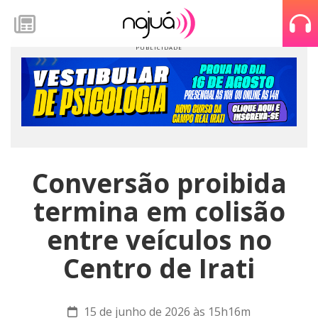
Conversão proibida
termina em colisão
entre veículos no
Centro de Irati
15 de junho de 2026 às 15h16m