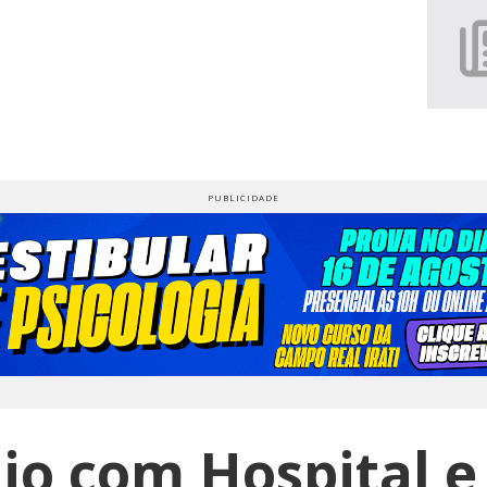
o com Hospital e