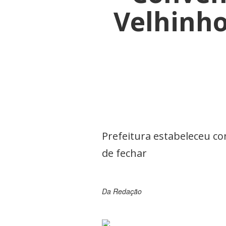
Velhinho
Prefeitura estabeleceu co
de fechar
Da Redação