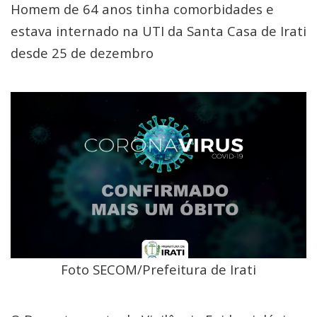
Homem de 64 anos tinha comorbidades e
estava internado na UTI da Santa Casa de Irati
desde 25 de dezembro
Foto SECOM/Prefeitura de Irati