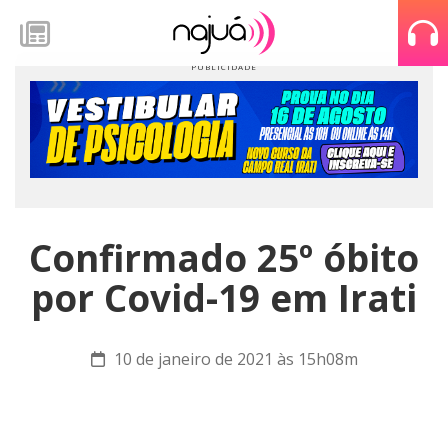
Confirmado 25º óbito
por Covid-19 em Irati
10 de janeiro de 2021 às 15h08m