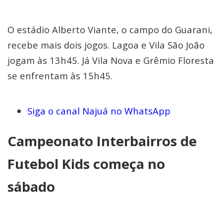
O estádio Alberto Viante, o campo do Guarani,
recebe mais dois jogos. Lagoa e Vila São João
jogam às 13h45. Já Vila Nova e Grêmio Floresta
se enfrentam às 15h45.
Siga o canal Najuá no WhatsApp
Campeonato Interbairros de
Futebol Kids começa no
sábado