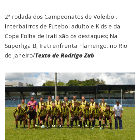
2ª rodada dos Campeonatos de Voleibol,
Interbairros de Futebol adulto e Kids e da
Copa Folha de Irati são os destaques; Na
Superliga B, Irati enfrenta Flamengo, no Rio
de Janeiro/
Texto de Rodrigo Zub