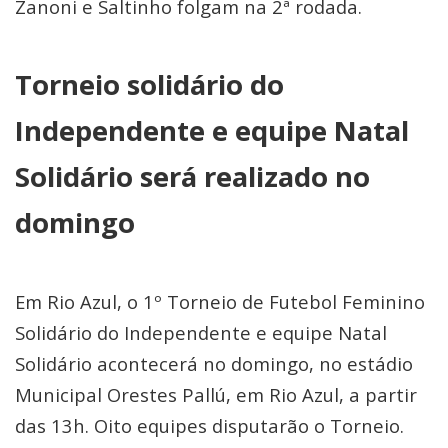
Zanoni e Saltinho folgam na 2ª rodada.
Torneio solidário do
Independente e equipe Natal
Solidário será realizado no
domingo
Em Rio Azul, o 1º Torneio de Futebol Feminino
Solidário do Independente e equipe Natal
Solidário acontecerá no domingo, no estádio
Municipal Orestes Pallú, em Rio Azul, a partir
das 13h. Oito equipes disputarão o Torneio.