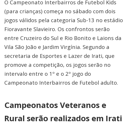
O Campeonato Interbairros de Futebol Kids
(para crianças) começa no sábado com dois
jogos válidos pela categoria Sub-13 no estádio
Fioravante Slavieiro. Os confrontos serão
entre Cruzeiro do Sul e Rio Bonito e Laions da
Vila São João e Jardim Virgínia. Segundo a
secretaria de Esportes e Lazer de Irati, que
promove a competição, os jogos serão no
intervalo entre o 1º e o 2º jogo do
Campeonato Interbairros de Futebol adulto.
Campeonatos Veteranos e
Rural serão realizados em Irati