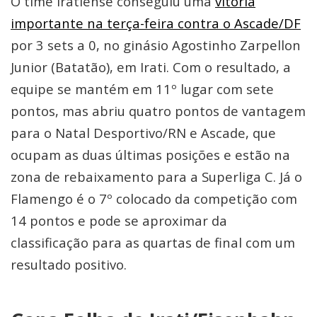
O time iratiense conseguiu uma
vitória
importante na terça-feira contra o Ascade/DF
por 3 sets a 0, no ginásio Agostinho Zarpellon
Junior (Batatão), em Irati. Com o resultado, a
equipe se mantém em 11º lugar com sete
pontos, mas abriu quatro pontos de vantagem
para o Natal Desportivo/RN e Ascade, que
ocupam as duas últimas posições e estão na
zona de rebaixamento para a Superliga C. Já o
Flamengo é o 7º colocado da competição com
14 pontos e pode se aproximar da
classificação para as quartas de final com um
resultado positivo.