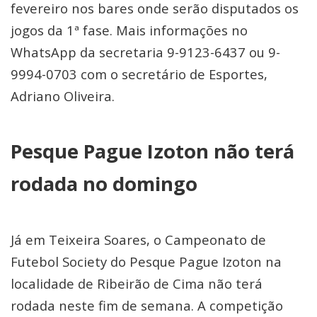
fevereiro nos bares onde serão disputados os
jogos da 1ª fase. Mais informações no
WhatsApp da secretaria 9-9123-6437 ou 9-
9994-0703 com o secretário de Esportes,
Adriano Oliveira.
Pesque Pague Izoton não terá
rodada no domingo
Já em Teixeira Soares, o Campeonato de
Futebol Society do Pesque Pague Izoton na
localidade de Ribeirão de Cima não terá
rodada neste fim de semana. A competição