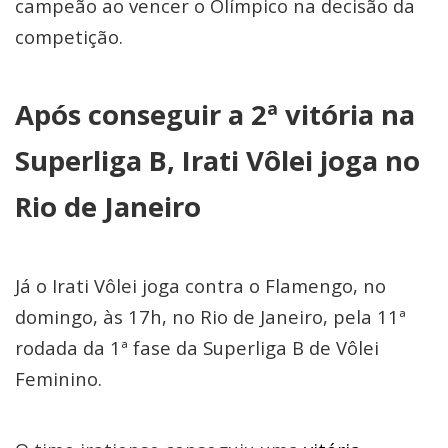
campeão ao vencer o Olímpico na decisão da
competição.
Após conseguir a 2ª vitória na
Superliga B, Irati Vôlei joga no
Rio de Janeiro
Já o Irati Vôlei joga contra o Flamengo, no
domingo, às 17h, no Rio de Janeiro, pela 11ª
rodada da 1ª fase da Superliga B de Vôlei
Feminino.