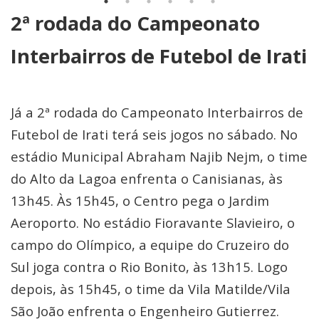
2ª rodada do Campeonato
Interbairros de Futebol de Irati
Já a 2ª rodada do Campeonato Interbairros de
Futebol de Irati terá seis jogos no sábado. No
estádio Municipal Abraham Najib Nejm, o time
do Alto da Lagoa enfrenta o Canisianas, às
13h45. Às 15h45, o Centro pega o Jardim
Aeroporto. No estádio Fioravante Slavieiro, o
campo do Olímpico, a equipe do Cruzeiro do
Sul joga contra o Rio Bonito, às 13h15. Logo
depois, às 15h45, o time da Vila Matilde/Vila
São João enfrenta o Engenheiro Gutierrez.