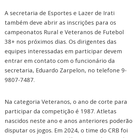
A secretaria de Esportes e Lazer de Irati
também deve abrir as inscrições para os
campeonatos Rural e Veteranos de Futebol
38+ nos próximos dias. Os dirigentes das
equipes interessadas em participar devem
entrar em contato com o funcionário da
secretaria, Eduardo Zarpelon, no telefone 9-
9807-7487.
Na categoria Veteranos, o ano de corte para
participar da competição é 1987. Atletas
nascidos neste ano e anos anteriores poderão
disputar os jogos. Em 2024, o time do CRB foi