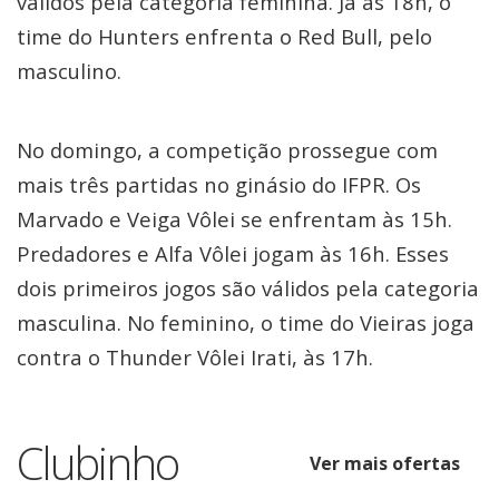
válidos pela categoria feminina. Já às 18h, o
time do Hunters enfrenta o Red Bull, pelo
masculino.
No domingo, a competição prossegue com
mais três partidas no ginásio do IFPR. Os
Marvado e Veiga Vôlei se enfrentam às 15h.
Predadores e Alfa Vôlei jogam às 16h. Esses
dois primeiros jogos são válidos pela categoria
masculina. No feminino, o time do Vieiras joga
contra o Thunder Vôlei Irati, às 17h.
Clubinho
Ver mais ofertas