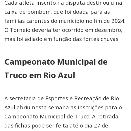
Cada atleta inscrito na disputa destinou uma
caixa de bombom, que foi doada para as
famílias carentes do município no fim de 2024.
O Torneio deveria ter ocorrido em dezembro,
mas foi adiado em função das fortes chuvas.
Campeonato Municipal de
Truco em Rio Azul
A secretaria de Esportes e Recreação de Rio
Azul abriu nesta semana as inscrições para o
Campeonato Municipal de Truco. A retirada
das fichas pode ser feita até o dia 27 de