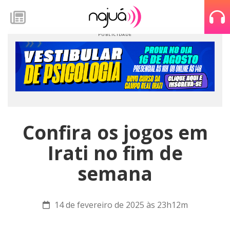
Confira os jogos em
Irati no fim de
semana
14 de fevereiro de 2025 às 23h12m