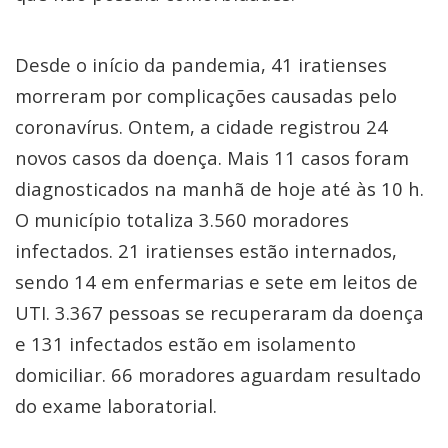
Desde o início da pandemia, 41 iratienses
morreram por complicações causadas pelo
coronavírus. Ontem, a cidade registrou 24
novos casos da doença. Mais 11 casos foram
diagnosticados na manhã de hoje até às 10 h.
O município totaliza 3.560 moradores
infectados. 21 iratienses estão internados,
sendo 14 em enfermarias e sete em leitos de
UTI. 3.367 pessoas se recuperaram da doença
e 131 infectados estão em isolamento
domiciliar. 66 moradores aguardam resultado
do exame laboratorial.