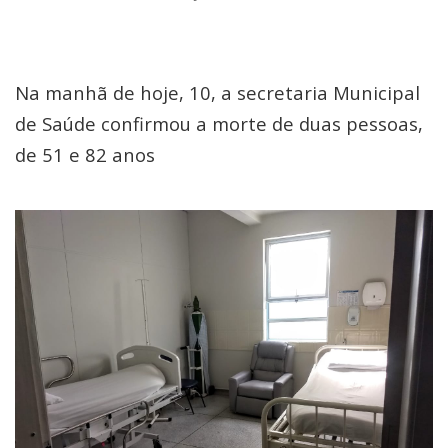
Na manhã de hoje, 10, a secretaria Municipal
de Saúde confirmou a morte de duas pessoas,
de 51 e 82 anos