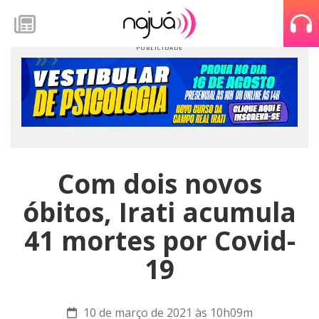
Com dois novos
óbitos, Irati acumula
41 mortes por Covid-
19
10 de março de 2021 às 10h09m