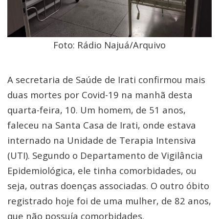
Foto: Rádio Najuá/Arquivo
A secretaria de Saúde de Irati confirmou mais
duas mortes por Covid-19 na manhã desta
quarta-feira, 10. Um homem, de 51 anos,
faleceu na Santa Casa de Irati, onde estava
internado na Unidade de Terapia Intensiva
(UTI). Segundo o Departamento de Vigilância
Epidemiológica, ele tinha comorbidades, ou
seja, outras doenças associadas. O outro óbito
registrado hoje foi de uma mulher, de 82 anos,
que não possuía comorbidades.