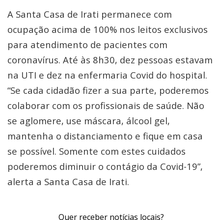
A Santa Casa de Irati permanece com
ocupação acima de 100% nos leitos exclusivos
para atendimento de pacientes com
coronavírus. Até às 8h30, dez pessoas estavam
na UTI e dez na enfermaria Covid do hospital.
“Se cada cidadão fizer a sua parte, poderemos
colaborar com os profissionais de saúde. Não
se aglomere, use máscara, álcool gel,
mantenha o distanciamento e fique em casa
se possível. Somente com estes cuidados
poderemos diminuir o contágio da Covid-19”,
alerta a Santa Casa de Irati.
Quer receber notícias locais?