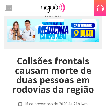
Colisões frontais
causam morte de
duas pessoas em
rodovias da região
16 de novembro de 2020 às 21h14m