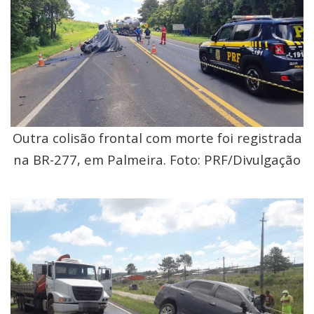
Outra colisão frontal com morte foi registrada
na BR-277, em Palmeira. Foto: PRF/Divulgação