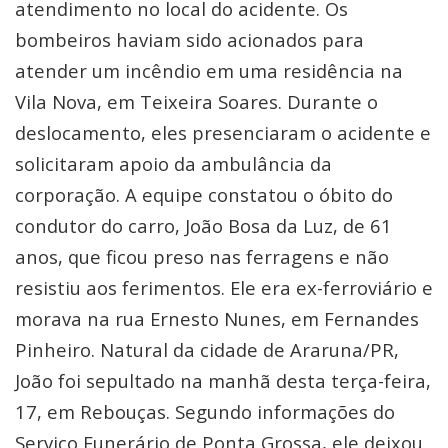
atendimento no local do acidente. Os
bombeiros haviam sido acionados para
atender um incêndio em uma residência na
Vila Nova, em Teixeira Soares. Durante o
deslocamento, eles presenciaram o acidente e
solicitaram apoio da ambulância da
corporação. A equipe constatou o óbito do
condutor do carro, João Bosa da Luz, de 61
anos, que ficou preso nas ferragens e não
resistiu aos ferimentos. Ele era ex-ferroviário e
morava na rua Ernesto Nunes, em Fernandes
Pinheiro. Natural da cidade de Araruna/PR,
João foi sepultado na manhã desta terça-feira,
17, em Rebouças. Segundo informações do
Serviço Funerário de Ponta Grossa, ele deixou