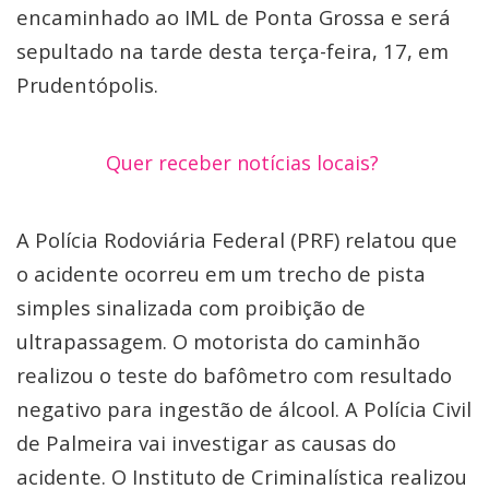
encaminhado ao IML de Ponta Grossa e será
sepultado na tarde desta terça-feira, 17, em
Prudentópolis.
Quer receber notícias locais?
A Polícia Rodoviária Federal (PRF) relatou que
o acidente ocorreu em um trecho de pista
simples sinalizada com proibição de
ultrapassagem. O motorista do caminhão
realizou o teste do bafômetro com resultado
negativo para ingestão de álcool. A Polícia Civil
de Palmeira vai investigar as causas do
acidente. O Instituto de Criminalística realizou