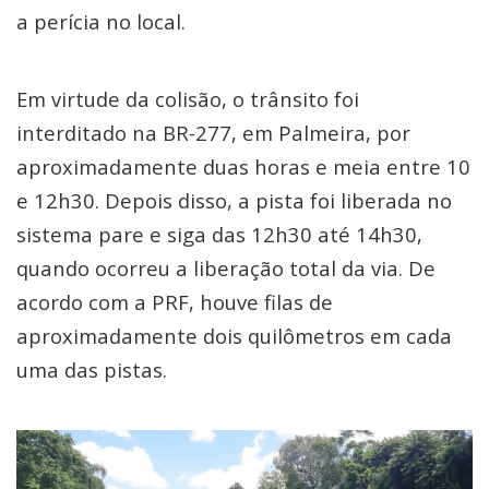
a perícia no local.
Em virtude da colisão, o trânsito foi
interditado na BR-277, em Palmeira, por
aproximadamente duas horas e meia entre 10
e 12h30. Depois disso, a pista foi liberada no
sistema pare e siga das 12h30 até 14h30,
quando ocorreu a liberação total da via. De
acordo com a PRF, houve filas de
aproximadamente dois quilômetros em cada
uma das pistas.