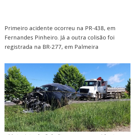
Primeiro acidente ocorreu na PR-438, em
Fernandes Pinheiro. Já a outra colisão foi
registrada na BR-277, em Palmeira