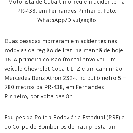
Motorista de Cobalt morreu em acidente na
PR-438, em Fernandes Pinheiro. Foto:
WhatsApp/Divulgação
Duas pessoas morreram em acidentes nas
rodovias da região de Irati na manhã de hoje,
16. A primeira colisão frontal envolveu um
veículo Chevrolet Cobalt LTZ e um caminhão
Mercedes Benz Atron 2324, no quilômetro 5 +
780 metros da PR-438, em Fernandes
Pinheiro, por volta das 8h.
Equipes da Polícia Rodoviária Estadual (PRE) e
do Corpo de Bombeiros de Irati prestaram