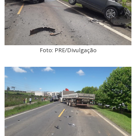
Foto: PRE/Divulgação