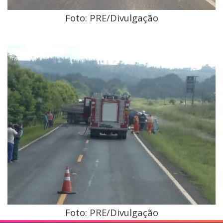
Foto: PRE/Divulgação
Foto: PRE/Divulgação