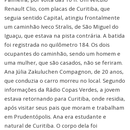
Renault Clio, com placas de Curitiba, que
seguia sentido Capital, atingiu frontalmente
um caminhão Iveco Stralis, de São Miguel do
Iguaçu, que estava na pista contrária. A batida
foi registrada no quilômetro 184. Os dois
ocupantes do caminhão, sendo um homem e
uma mulher, que são casados, não se feriram.
Ana Júlia Zakuluchen Compagnon, de 20 anos,
que conduzia o carro morreu no local. Segundo
informações da Rádio Copas Verdes, a jovem
estava retornando para Curitiba, onde residia,
após visitar seus pais que moram e trabalham
em Prudentópolis. Ana era estudante e
natural de Curitiba. O corpo dela foi