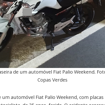
raseira de um automóvel Fiat Palio Weekend. Fo
Copas Verdes
e um automóvel Fiat Palio Weekend, com placas