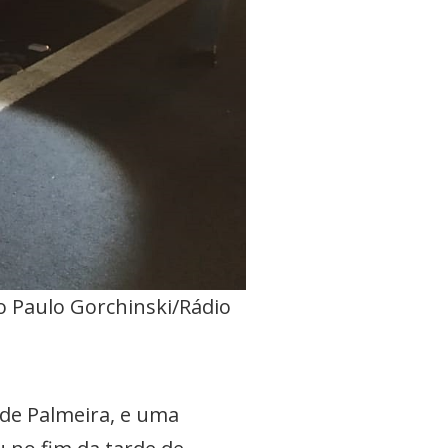
to Paulo Gorchinski/Rádio
 de Palmeira, e uma