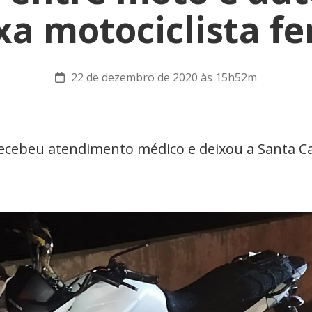
xa motociclista fe
22 de dezembro de 2020 às 15h52m
 recebeu atendimento médico e deixou a Santa C