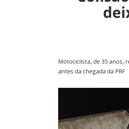
dei
Motociclista, de 35 anos,
antes da chegada da PRF