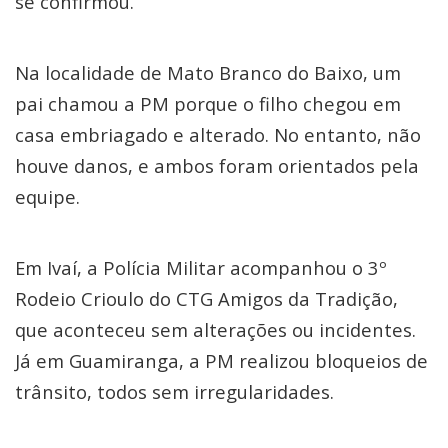
se confirmou.
Na localidade de Mato Branco do Baixo, um
pai chamou a PM porque o filho chegou em
casa embriagado e alterado. No entanto, não
houve danos, e ambos foram orientados pela
equipe.
Em Ivaí, a Polícia Militar acompanhou o 3º
Rodeio Crioulo do CTG Amigos da Tradição,
que aconteceu sem alterações ou incidentes.
Já em Guamiranga, a PM realizou bloqueios de
trânsito, todos sem irregularidades.