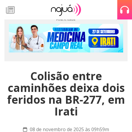
Colisão entre
caminhões deixa dois
feridos na BR-277, em
Irati
08 de novembro de 2025 às 09h59m