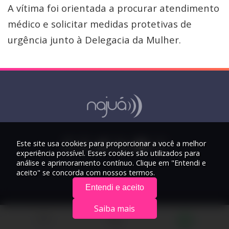
A vítima foi orientada a procurar atendimento
médico e solicitar medidas protetivas de
urgência junto à Delegacia da Mulher.
Este site usa cookies para proporcionar a você a melhor
experiência possível. Esses cookies são utilizados para
análise e aprimoramento contínuo. Clique em "Entendi e
aceito" se concorda com nossos termos.
Entendi e aceito
Saiba mais
© 2026 Rádio Najuá - Todos os direitos reservados.