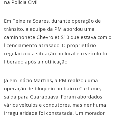
na Polícia Civil.
Em Teixeira Soares, durante operação de
trânsito, a equipe da PM abordou uma
caminhonete Chevrolet S10 que estava com o
licenciamento atrasado. O proprietário
regularizou a situação no local e o veículo foi
liberado após a notificação.
Já em Inácio Martins, a PM realizou uma
operação de bloqueio no bairro Curtume,
saída para Guarapuava. Foram abordados
vários veículos e condutores, mas nenhuma
irregularidade foi constatada. Um morador