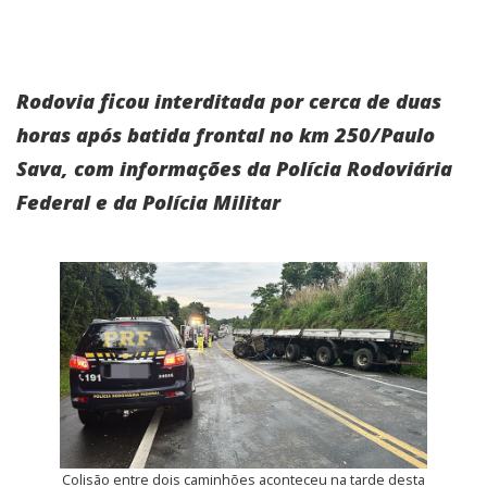
Rodovia ficou interditada por cerca de duas
horas após batida frontal no km 250/Paulo
Sava, com informações da Polícia Rodoviária
Federal e da Polícia Militar
Colisão entre dois caminhões aconteceu na tarde desta