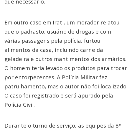
que necessário.
Em outro caso em Irati, um morador relatou
que o padrasto, usuário de drogas e com
várias passagens pela polícia, furtou
alimentos da casa, incluindo carne da
geladeira e outros mantimentos dos armários.
O homem teria levado os produtos para trocar
por entorpecentes. A Polícia Militar fez
patrulhamento, mas o autor não foi localizado.
O caso foi registrado e será apurado pela
Polícia Civil.
Durante o turno de serviço, as equipes da 8ª