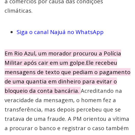
a comércios por causa das condições
climáticas.
Siga o canal Najuá no WhatsApp
Em Rio Azul, um morador procurou a Polícia
Militar após cair em um golpe.Ele recebeu
mensagens de texto que pediam o pagamento
de uma quantia em dinheiro para evitar o
bloqueio da conta bancária.
Acreditando na
veracidade da mensagem, o homem fez a
transferência, mas depois percebeu que se
tratava de uma fraude. A PM orientou a vítima
a procurar o banco e registrar o caso também