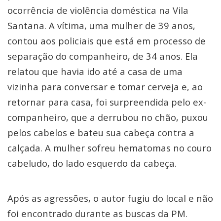
ocorrência de violência doméstica na Vila
Santana. A vítima, uma mulher de 39 anos,
contou aos policiais que está em processo de
separação do companheiro, de 34 anos. Ela
relatou que havia ido até a casa de uma
vizinha para conversar e tomar cerveja e, ao
retornar para casa, foi surpreendida pelo ex-
companheiro, que a derrubou no chão, puxou
pelos cabelos e bateu sua cabeça contra a
calçada. A mulher sofreu hematomas no couro
cabeludo, do lado esquerdo da cabeça.
Após as agressões, o autor fugiu do local e não
foi encontrado durante as buscas da PM.