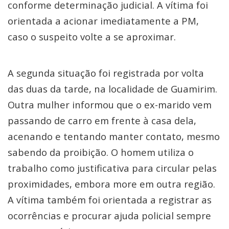
conforme determinação judicial. A vítima foi
orientada a acionar imediatamente a PM,
caso o suspeito volte a se aproximar.
A segunda situação foi registrada por volta
das duas da tarde, na localidade de Guamirim.
Outra mulher informou que o ex-marido vem
passando de carro em frente à casa dela,
acenando e tentando manter contato, mesmo
sabendo da proibição. O homem utiliza o
trabalho como justificativa para circular pelas
proximidades, embora more em outra região.
A vítima também foi orientada a registrar as
ocorrências e procurar ajuda policial sempre