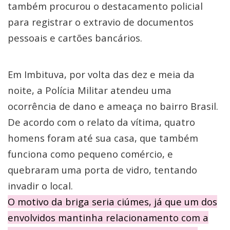
também procurou o destacamento policial
para registrar o extravio de documentos
pessoais e cartões bancários.
Em Imbituva, por volta das dez e meia da
noite, a Polícia Militar atendeu uma
ocorrência de dano e ameaça no bairro Brasil.
De acordo com o relato da vítima, quatro
homens foram até sua casa, que também
funciona como pequeno comércio, e
quebraram uma porta de vidro, tentando
invadir o local.
O motivo da briga seria ciúmes, já que um dos
envolvidos mantinha relacionamento com a