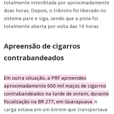
totalmente interditada por aproximadamente
duas horas. Depois, o trânsito foi liberado no
sistema pare e siga, sendo que a pista foi
totalmente aberta por volta das 19 horas.
Apreensão de cigarros
contrabandeados
Em outra situação, a PRF apreendeu
aproximadamente 600 mil maços de cigarros
contrabandeados na tarde de ontem, durante
fiscalização na BR 277, em Guarapuava.
A
carga estava em um bitrem que transportava