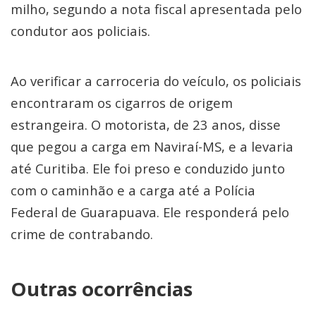
milho, segundo a nota fiscal apresentada pelo
condutor aos policiais.
Ao verificar a carroceria do veículo, os policiais
encontraram os cigarros de origem
estrangeira. O motorista, de 23 anos, disse
que pegou a carga em Naviraí-MS, e a levaria
até Curitiba. Ele foi preso e conduzido junto
com o caminhão e a carga até a Polícia
Federal de Guarapuava. Ele responderá pelo
crime de contrabando.
Outras ocorrências