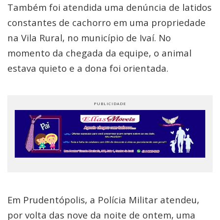
Também foi atendida uma denúncia de latidos
constantes de cachorro em uma propriedade
na Vila Rural, no município de Ivaí. No
momento da chegada da equipe, o animal
estava quieto e a dona foi orientada.
Em Prudentópolis, a Polícia Militar atendeu,
por volta das nove da noite de ontem, uma