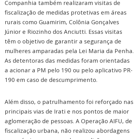
Companhia também realizaram visitas de
fiscalização de medidas protetivas em áreas
rurais como Guamirim, Colônia Gonçalves
Júnior e Riozinho dos Anciutti. Essas visitas
têm o objetivo de garantir a segurança de
mulheres amparadas pela Lei Maria da Penha.
As detentoras das medidas foram orientadas
a acionar a PM pelo 190 ou pelo aplicativo PR-
190 em caso de descumprimento.
Além disso, o patrulhamento foi reforçado nas
principais vias de Irati e nos pontos de maior
aglomeração de pessoas. A Operação AIFU, de
fiscalização urbana, não realizou abordagens