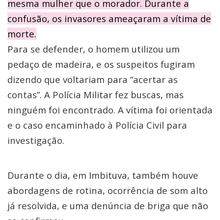
mesma mulher que o morador. Durante a
confusão, os invasores ameaçaram a vítima de
morte.
Para se defender, o homem utilizou um
pedaço de madeira, e os suspeitos fugiram
dizendo que voltariam para “acertar as
contas”. A Polícia Militar fez buscas, mas
ninguém foi encontrado. A vítima foi orientada
e o caso encaminhado à Polícia Civil para
investigação.
Durante o dia, em Imbituva, também houve
abordagens de rotina, ocorrência de som alto
já resolvida, e uma denúncia de briga que não