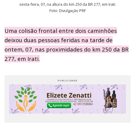
sexta-feira, 07, na altura do km 250 da BR 277, em Irati.
Foto: Divulgação PRF
Uma colisão frontal entre dois caminhões
deixou duas pessoas feridas na tarde de
ontem, 07, nas proximidades do km 250 da BR
277, em Irati.