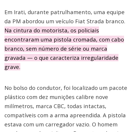
Em Irati, durante patrulhamento, uma equipe
da PM abordou um veículo Fiat Strada branco.
Na cintura do motorista, os policiais
encontraram uma pistola cromada, com cabo
branco, sem número de série ou marca
gravada — o que caracteriza irregularidade
grave.
No bolso do condutor, foi localizado um pacote
plástico com dez munições calibre nove
milímetros, marca CBC, todas intactas,
compatíveis com a arma apreendida. A pistola
estava com um carregador vazio. O homem