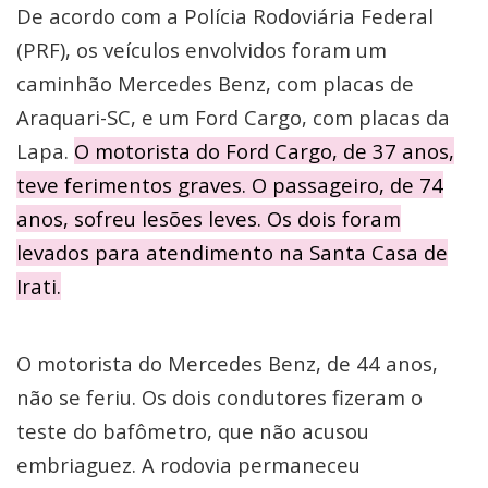
De acordo com a Polícia Rodoviária Federal
(PRF), os veículos envolvidos foram um
caminhão Mercedes Benz, com placas de
Araquari-SC, e um Ford Cargo, com placas da
Lapa.
O motorista do Ford Cargo, de 37 anos,
teve ferimentos graves. O passageiro, de 74
anos, sofreu lesões leves. Os dois foram
levados para atendimento na Santa Casa de
Irati.
O motorista do Mercedes Benz, de 44 anos,
não se feriu. Os dois condutores fizeram o
teste do bafômetro, que não acusou
embriaguez. A rodovia permaneceu