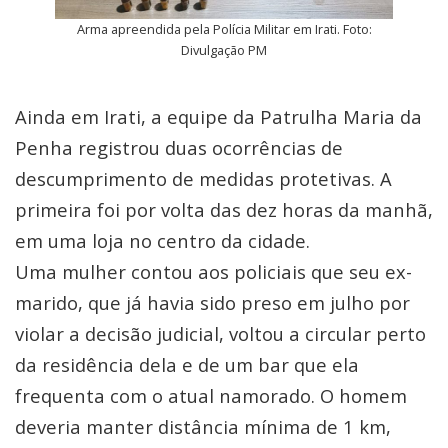
Arma apreendida pela Polícia Militar em Irati. Foto:
Divulgação PM
Ainda em Irati, a equipe da Patrulha Maria da
Penha registrou duas ocorrências de
descumprimento de medidas protetivas. A
primeira foi por volta das dez horas da manhã,
em uma loja no centro da cidade.
Uma mulher contou aos policiais que seu ex-
marido, que já havia sido preso em julho por
violar a decisão judicial, voltou a circular perto
da residência dela e de um bar que ela
frequenta com o atual namorado. O homem
deveria manter distância mínima de 1 km,