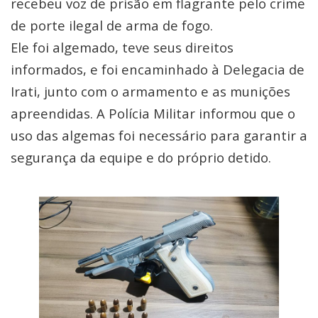
recebeu voz de prisão em flagrante pelo crime
de porte ilegal de arma de fogo.
Ele foi algemado, teve seus direitos
informados, e foi encaminhado à Delegacia de
Irati, junto com o armamento e as munições
apreendidas. A Polícia Militar informou que o
uso das algemas foi necessário para garantir a
segurança da equipe e do próprio detido.