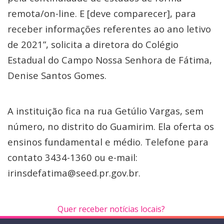
remota/on-line. E [deve comparecer], para
receber informações referentes ao ano letivo
de 2021”, solicita a diretora do Colégio
Estadual do Campo Nossa Senhora de Fátima,
Denise Santos Gomes.
A instituição fica na rua Getúlio Vargas, sem
número, no distrito do Guamirim. Ela oferta os
ensinos fundamental e médio. Telefone para
contato 3434-1360 ou e-mail:
irinsdefatima@seed.pr.gov.br.
Quer receber notícias locais?