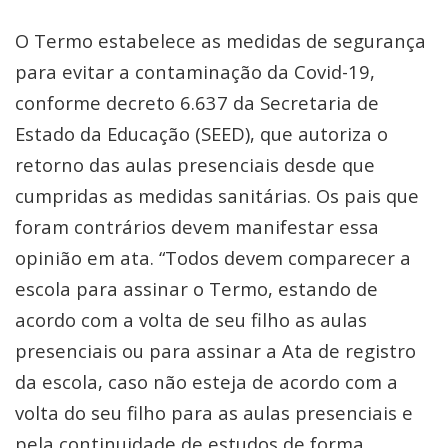
O Termo estabelece as medidas de segurança
para evitar a contaminação da Covid-19,
conforme decreto 6.637 da Secretaria de
Estado da Educação (SEED), que autoriza o
retorno das aulas presenciais desde que
cumpridas as medidas sanitárias. Os pais que
foram contrários devem manifestar essa
opinião em ata. “Todos devem comparecer a
escola para assinar o Termo, estando de
acordo com a volta de seu filho as aulas
presenciais ou para assinar a Ata de registro
da escola, caso não esteja de acordo com a
volta do seu filho para as aulas presenciais e
pela continuidade de estudos de forma