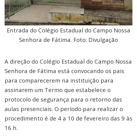
Entrada do Colégio Estadual do Campo Nossa
Senhora de Fátima. Foto: Divulgação
A direção do Colégio Estadual do Campo Nossa
Senhora de Fátima está convocando os pais
para comparecerem na instituição para
assinarem um Termo que estabelece o
protocolo de segurança para o retorno das
aulas presenciais. O período para realizar o
procedimento é de 4 a 10 de fevereiro das 9 às
16 h.