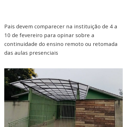
Pais devem comparecer na instituição de 4 a
10 de fevereiro para opinar sobre a
continuidade do ensino remoto ou retomada
das aulas presenciais