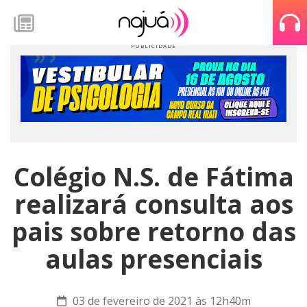
Colégio N.S. de Fátima
realizará consulta aos
pais sobre retorno das
aulas presenciais
03 de fevereiro de 2021 às 12h40m