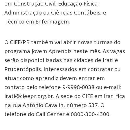
em Construção Civil; Educação Física;
Administração ou Ciências Contábeis; e
Técnico em Enfermagem.
O CIEE/PR também vai abrir novas turmas do
programa Jovem Aprendiz neste mês. As vagas
serão disponibilizadas nas cidades de Irati e
Prudentópolis. Interessados em contratar ou
atuar como aprendiz devem entrar em
contato pelo telefone 9-9998-0038 ou e-mail:
irati@cieepr.org.br. A sede do CIEE em Irati fica
na rua Antônio Cavalin, número 537. O
telefone do Call Center é 0800-300-4300.