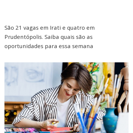
São 21 vagas em Irati e quatro em
Prudentópolis. Saiba quais são as
oportunidades para essa semana