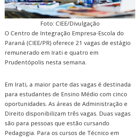
Foto: CIEE/Divulgação
O Centro de Integração Empresa-Escola do
Paraná (CIEE/PR) oferece 21 vagas de estágio
remunerado em Irati e quatro em
Prudentópolis nesta semana.
Em Irati, a maior parte das vagas é destinada
para estudantes de Ensino Médio com cinco
oportunidades. As áreas de Administração e
Direito disponibilizam três vagas. Duas vagas
são para pessoas que estão cursando
Pedagogia. Para os cursos de Técnico em