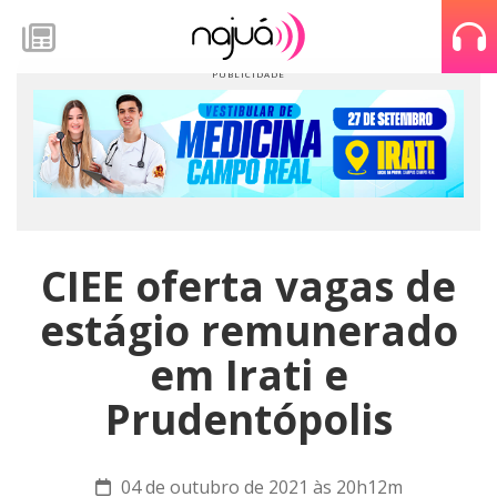
CIEE oferta vagas de
estágio remunerado
em Irati e
Prudentópolis
04 de outubro de 2021 às 20h12m