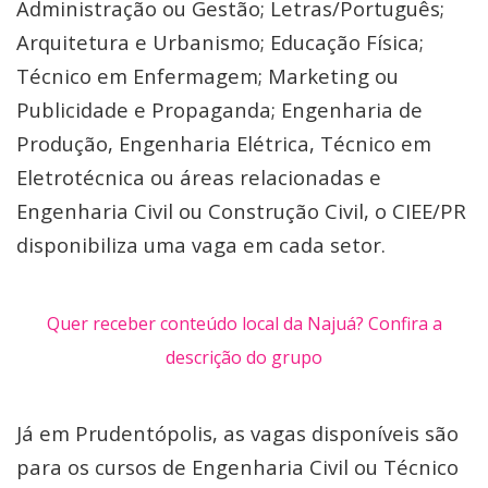
Administração ou Gestão; Letras/Português;
Arquitetura e Urbanismo; Educação Física;
Técnico em Enfermagem; Marketing ou
Publicidade e Propaganda; Engenharia de
Produção, Engenharia Elétrica, Técnico em
Eletrotécnica ou áreas relacionadas e
Engenharia Civil ou Construção Civil, o CIEE/PR
disponibiliza uma vaga em cada setor.
Quer receber conteúdo local da Najuá? Confira a
descrição do grupo
Já em Prudentópolis, as vagas disponíveis são
para os cursos de Engenharia Civil ou Técnico