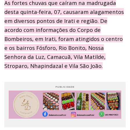
As fortes chuvas que caíram na madrugada
desta quinta-feira, 07, causaram alagamentos
em diversos pontos de Irati e região. De
acordo com informações do Corpo de
Bombeiros, em Irati, foram atingidos o centro
e os bairros Fósforo, Rio Bonito, Nossa
Senhora da Luz, Camacuã, Vila Matilde,
Stroparo, Nhapindazal e Vila São João.