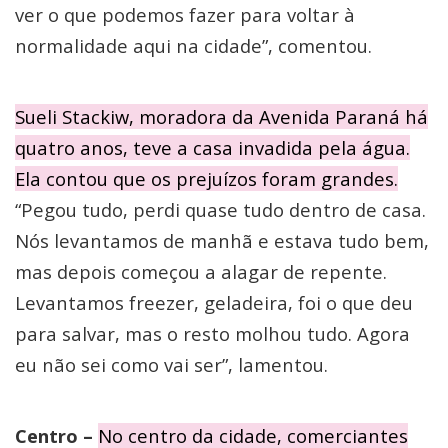
ver o que podemos fazer para voltar à
normalidade aqui na cidade”, comentou.
Sueli Stackiw, moradora da Avenida Paraná há
quatro anos, teve a casa invadida pela água.
Ela contou que os prejuízos foram grandes.
“Pegou tudo, perdi quase tudo dentro de casa.
Nós levantamos de manhã e estava tudo bem,
mas depois começou a alagar de repente.
Levantamos freezer, geladeira, foi o que deu
para salvar, mas o resto molhou tudo. Agora
eu não sei como vai ser”, lamentou.
Centro –
No centro da cidade, comerciantes