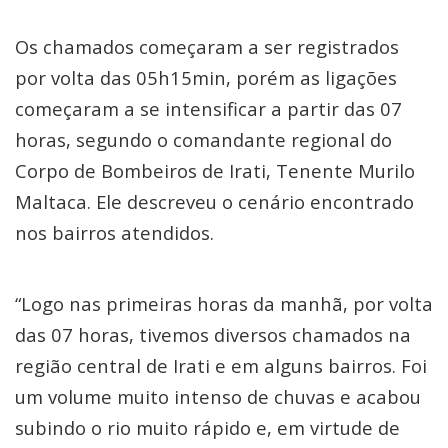
Os chamados começaram a ser registrados
por volta das 05h15min, porém as ligações
começaram a se intensificar a partir das 07
horas, segundo o comandante regional do
Corpo de Bombeiros de Irati, Tenente Murilo
Maltaca. Ele descreveu o cenário encontrado
nos bairros atendidos.
“Logo nas primeiras horas da manhã, por volta
das 07 horas, tivemos diversos chamados na
região central de Irati e em alguns bairros. Foi
um volume muito intenso de chuvas e acabou
subindo o rio muito rápido e, em virtude de