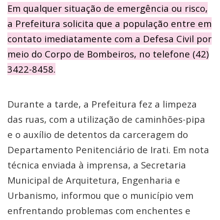
Em qualquer situação de emergência ou risco,
a Prefeitura solicita que a população entre em
contato imediatamente com a Defesa Civil por
meio do Corpo de Bombeiros, no telefone (42)
3422-8458.
Durante a tarde, a Prefeitura fez a limpeza
das ruas, com a utilização de caminhões-pipa
e o auxílio de detentos da carceragem do
Departamento Penitenciário de Irati. Em nota
técnica enviada à imprensa, a Secretaria
Municipal de Arquitetura, Engenharia e
Urbanismo, informou que o município vem
enfrentando problemas com enchentes e