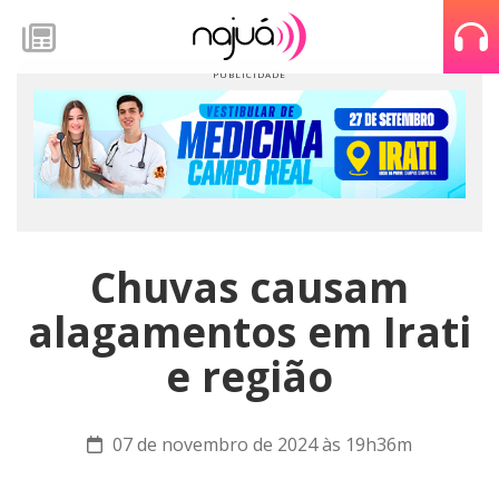
Chuvas causam
alagamentos em Irati
e região
07 de novembro de 2024 às 19h36m