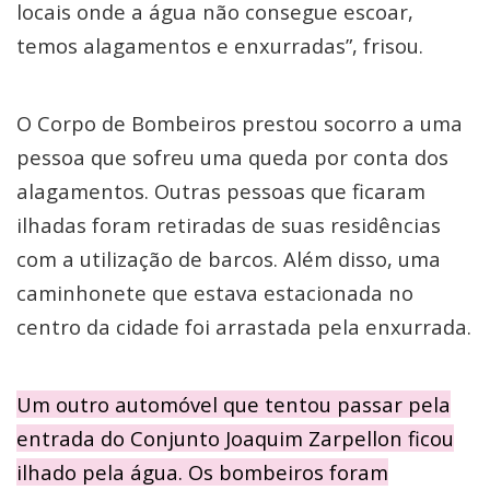
locais onde a água não consegue escoar,
temos alagamentos e enxurradas”, frisou.
O Corpo de Bombeiros prestou socorro a uma
pessoa que sofreu uma queda por conta dos
alagamentos. Outras pessoas que ficaram
ilhadas foram retiradas de suas residências
com a utilização de barcos. Além disso, uma
caminhonete que estava estacionada no
centro da cidade foi arrastada pela enxurrada.
Um outro automóvel que tentou passar pela
entrada do Conjunto Joaquim Zarpellon ficou
ilhado pela água. Os bombeiros foram