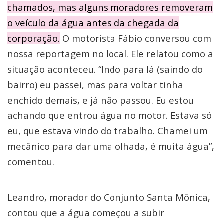
chamados, mas alguns moradores removeram
o veículo da água antes da chegada da
corporação.
O motorista Fábio conversou com
nossa reportagem no local. Ele relatou como a
situação aconteceu. “Indo para lá (saindo do
bairro) eu passei, mas para voltar tinha
enchido demais, e já não passou. Eu estou
achando que entrou água no motor. Estava só
eu, que estava vindo do trabalho. Chamei um
mecânico para dar uma olhada, é muita água”,
comentou.
Leandro, morador do Conjunto Santa Mônica,
contou que a água começou a subir