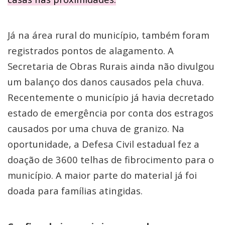
Já na área rural do município, também foram
registrados pontos de alagamento. A
Secretaria de Obras Rurais ainda não divulgou
um balanço dos danos causados pela chuva.
Recentemente o município já havia decretado
estado de emergência por conta dos estragos
causados por uma chuva de granizo. Na
oportunidade, a Defesa Civil estadual fez a
doação de 3600 telhas de fibrocimento para o
município. A maior parte do material já foi
doada para famílias atingidas.