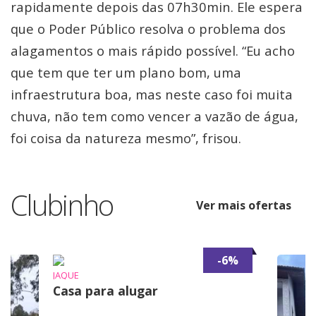
rapidamente depois das 07h30min. Ele espera
que o Poder Público resolva o problema dos
alagamentos o mais rápido possível. “Eu acho
que tem que ter um plano bom, uma
infraestrutura boa, mas neste caso foi muita
chuva, não tem como vencer a vazão de água,
foi coisa da natureza mesmo”, frisou.
Clubinho
Ver mais ofertas
-6%
JAQUE
Casa para alugar