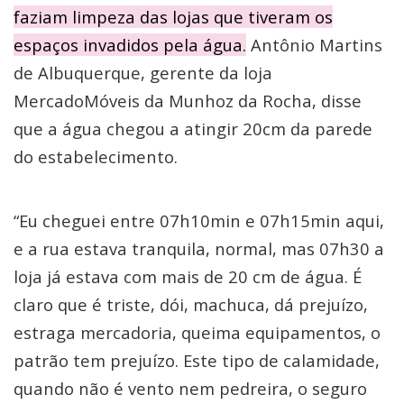
faziam limpeza das lojas que tiveram os
espaços invadidos pela água.
Antônio Martins
de Albuquerque, gerente da loja
MercadoMóveis da Munhoz da Rocha, disse
que a água chegou a atingir 20cm da parede
do estabelecimento.
“Eu cheguei entre 07h10min e 07h15min aqui,
e a rua estava tranquila, normal, mas 07h30 a
loja já estava com mais de 20 cm de água. É
claro que é triste, dói, machuca, dá prejuízo,
estraga mercadoria, queima equipamentos, o
patrão tem prejuízo. Este tipo de calamidade,
quando não é vento nem pedreira, o seguro