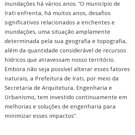
inundações há vários anos. “O município de
Irati enfrenta, há muitos anos, desafios
significativos relacionados a enchentes e
inundações, uma situação amplamente
determinada pela sua geografia e topografia,
além da quantidade considerável de recursos
hídricos que atravessam nosso território.
Embora não seja possível alterar esses fatores
naturais, a Prefeitura de Irati, por meio da
Secretaria de Arquitetura, Engenharia e
Urbanismo, tem investido continuamente em
melhorias e soluções de engenharia para
minimizar esses impactos”.