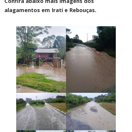
Confira abaixo mais imagens dos
alagamentos em Irati e Rebouças.