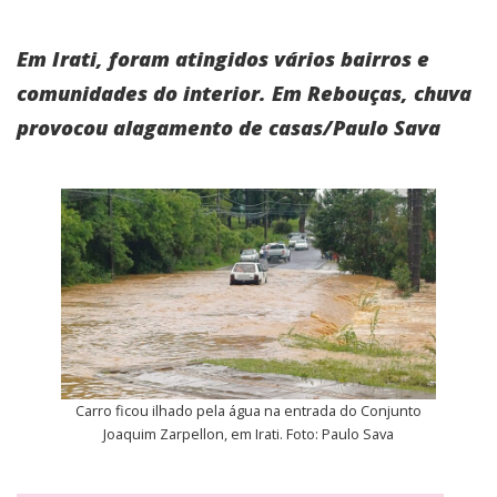
Em Irati, foram atingidos vários bairros e
comunidades do interior. Em Rebouças, chuva
provocou alagamento de casas/Paulo Sava
Carro ficou ilhado pela água na entrada do Conjunto
Joaquim Zarpellon, em Irati. Foto: Paulo Sava