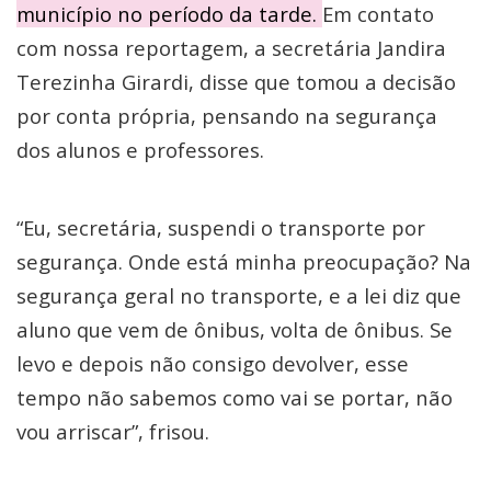
município no período da tarde.
Em contato
com nossa reportagem, a secretária Jandira
Terezinha Girardi, disse que tomou a decisão
por conta própria, pensando na segurança
dos alunos e professores.
“Eu, secretária, suspendi o transporte por
segurança. Onde está minha preocupação? Na
segurança geral no transporte, e a lei diz que
aluno que vem de ônibus, volta de ônibus. Se
levo e depois não consigo devolver, esse
tempo não sabemos como vai se portar, não
vou arriscar”, frisou.