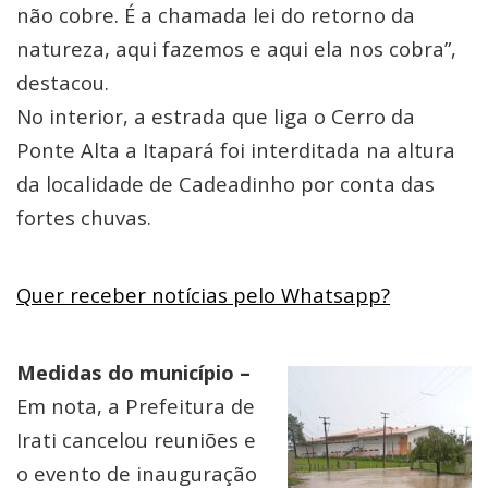
não cobre. É a chamada lei do retorno da
natureza, aqui fazemos e aqui ela nos cobra”,
destacou.
No interior, a estrada que liga o Cerro da
Ponte Alta a Itapará foi interditada na altura
da localidade de Cadeadinho por conta das
fortes chuvas.
Quer receber notícias pelo Whatsapp?
Medidas do município –
Em nota, a Prefeitura de
Irati cancelou reuniões e
o evento de inauguração