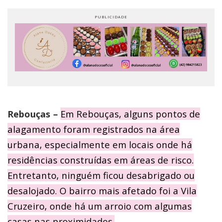
Rebouças –
Em Rebouças, alguns pontos de
alagamento foram registrados na área
urbana, especialmente em locais onde há
residências construídas em áreas de risco.
Entretanto, ninguém ficou desabrigado ou
desalojado. O bairro mais afetado foi a Vila
Cruzeiro, onde há um arroio com algumas
casas nas proximidades.