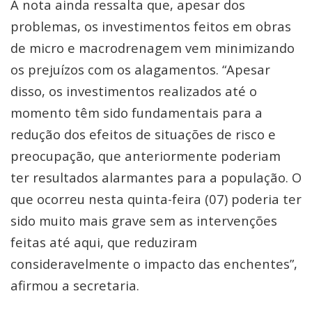
A nota ainda ressalta que, apesar dos
problemas, os investimentos feitos em obras
de micro e macrodrenagem vem minimizando
os prejuízos com os alagamentos. “Apesar
disso, os investimentos realizados até o
momento têm sido fundamentais para a
redução dos efeitos de situações de risco e
preocupação, que anteriormente poderiam
ter resultados alarmantes para a população. O
que ocorreu nesta quinta-feira (07) poderia ter
sido muito mais grave sem as intervenções
feitas até aqui, que reduziram
consideravelmente o impacto das enchentes”,
afirmou a secretaria.