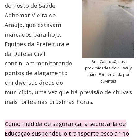
do Posto de Saúde
Adhemar Vieira de
Araújo, que estavam
marcados para hoje.
Equipes da Prefeitura e
da Defesa Civil
Rua Camacuã, nas
continuam monitorando
proximidades do CT Willy
pontos de alagamento
Laars. Foto enviada por
ouvintes
em diversas áreas do
município, uma vez que há previsão de chuvas
mais fortes nas próximas horas.
Como medida de segurança, a secretaria de
Educação suspendeu o transporte escolar no