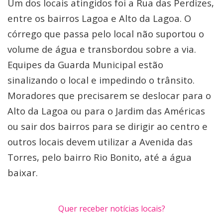
Um dos locais atingidos foi a Rua das Perdizes,
entre os bairros Lagoa e Alto da Lagoa. O
córrego que passa pelo local não suportou o
volume de água e transbordou sobre a via.
Equipes da Guarda Municipal estão
sinalizando o local e impedindo o trânsito.
Moradores que precisarem se deslocar para o
Alto da Lagoa ou para o Jardim das Américas
ou sair dos bairros para se dirigir ao centro e
outros locais devem utilizar a Avenida das
Torres, pelo bairro Rio Bonito, até a água
baixar.
Quer receber notícias locais?