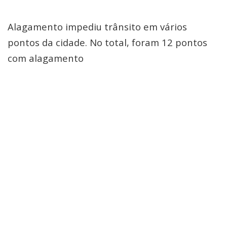
Alagamento impediu trânsito em vários
pontos da cidade. No total, foram 12 pontos
com alagamento