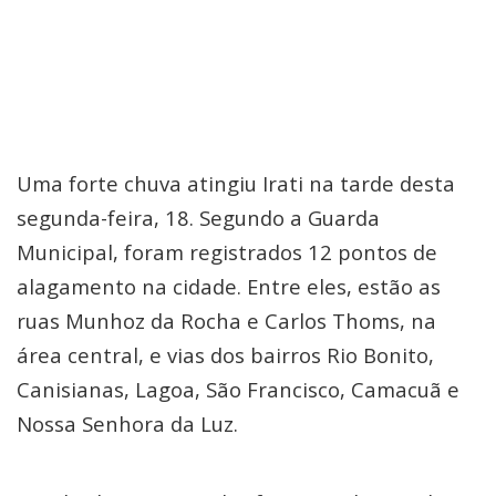
Uma forte chuva atingiu Irati na tarde desta
segunda-feira, 18. Segundo a Guarda
Municipal, foram registrados 12 pontos de
alagamento na cidade. Entre eles, estão as
ruas Munhoz da Rocha e Carlos Thoms, na
área central, e vias dos bairros Rio Bonito,
Canisianas, Lagoa, São Francisco, Camacuã e
Nossa Senhora da Luz.