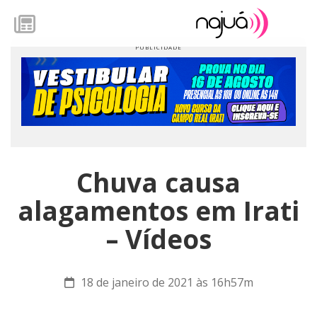
Chuva causa
alagamentos em Irati
– Vídeos
18 de janeiro de 2021 às 16h57m