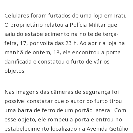
Celulares foram furtados de uma loja em Irati.
O proprietário relatou a Polícia Militar que
saiu do estabelecimento na noite de terça-
feira, 17, por volta das 23 h. Ao abrir a loja na
manhã de ontem, 18, ele encontrou a porta
danificada e constatou o furto de vários
objetos.
Nas imagens das câmeras de segurança foi
possível constatar que o autor do furto tirou
uma barra de ferro de um portão lateral. Com
esse objeto, ele rompeu a porta e entrou no
estabelecimento localizado na Avenida Getúlio