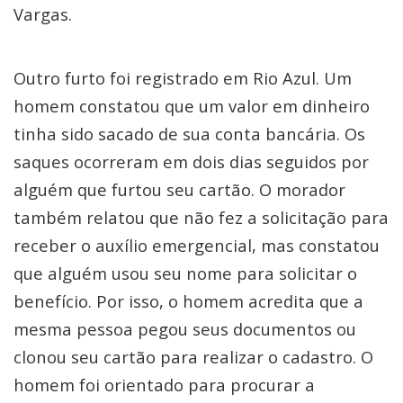
Vargas.
Outro furto foi registrado em Rio Azul. Um
homem constatou que um valor em dinheiro
tinha sido sacado de sua conta bancária. Os
saques ocorreram em dois dias seguidos por
alguém que furtou seu cartão. O morador
também relatou que não fez a solicitação para
receber o auxílio emergencial, mas constatou
que alguém usou seu nome para solicitar o
benefício. Por isso, o homem acredita que a
mesma pessoa pegou seus documentos ou
clonou seu cartão para realizar o cadastro. O
homem foi orientado para procurar a