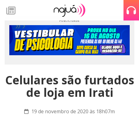
Celulares são furtados
de loja em Irati
19 de novembro de 2020 às 18h07m