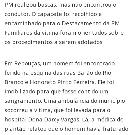
PM realizou buscas, mas não encontrou o
condutor. O capacete foi recolhido e
encaminhado para o Destacamento da PM.
Familiares da vítima foram orientados sobre
os procedimentos a serem adotados.
Em Rebouças, um homem foi encontrado
ferido na esquina das ruas Barão do Rio
Branco e Honorato Pinto Ferreira. Ele foi
imobilizado para que fosse contido um
sangramento. Uma ambulância do município
socorreu a vítima, que foi levada para o
hospital Dona Darcy Vargas. Lá, a médica de
plantão relatou que o homem havia fraturado