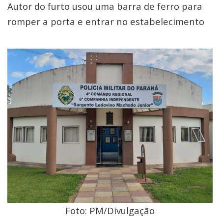
Autor do furto usou uma barra de ferro para
romper a porta e entrar no estabelecimento
Foto: PM/Divulgação