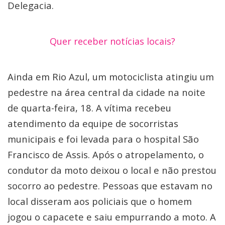
Delegacia.
Quer receber notícias locais?
Ainda em Rio Azul, um motociclista atingiu um
pedestre na área central da cidade na noite
de quarta-feira, 18. A vítima recebeu
atendimento da equipe de socorristas
municipais e foi levada para o hospital São
Francisco de Assis. Após o atropelamento, o
condutor da moto deixou o local e não prestou
socorro ao pedestre. Pessoas que estavam no
local disseram aos policiais que o homem
jogou o capacete e saiu empurrando a moto. A