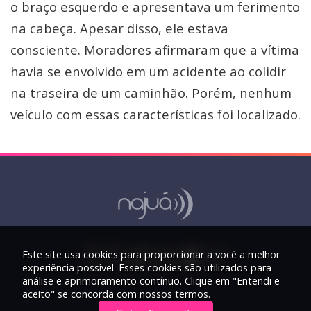
o braço esquerdo e apresentava um ferimento
na cabeça. Apesar disso, ele estava
consciente. Moradores afirmaram que a vítima
havia se envolvido em um acidente ao colidir
na traseira de um caminhão. Porém, nenhum
veículo com essas características foi localizado.
Este site usa cookies para proporcionar a você a melhor
experiência possível. Esses cookies são utilizados para
análise e aprimoramento contínuo. Clique em "Entendi e
aceito" se concorda com nossos termos.