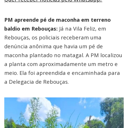
PM apreende pé de maconha em terreno
baldio em Rebouças:
Já na Vila Feliz, em
Rebouças, os policiais receberam uma
denúncia anônima que havia um pé de
maconha plantado no matagal. A PM localizou
a planta com aproximadamente um metro e
meio. Ela foi apreendida e encaminhada para
a Delegacia de Rebouças.