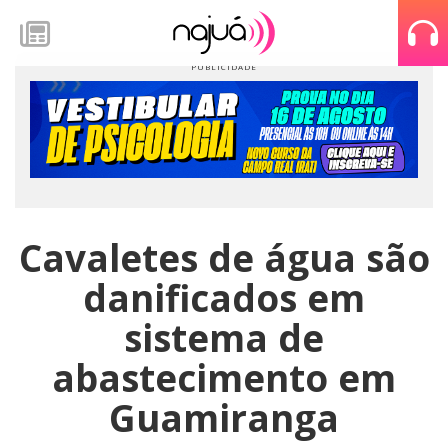
Cavaletes de água são
danificados em
sistema de
abastecimento em
Guamiranga