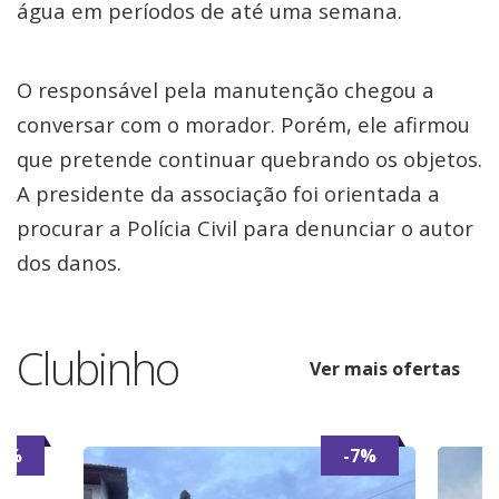
água em períodos de até uma semana.
O responsável pela manutenção chegou a
conversar com o morador. Porém, ele afirmou
que pretende continuar quebrando os objetos.
A presidente da associação foi orientada a
procurar a Polícia Civil para denunciar o autor
dos danos.
Clubinho
Ver mais ofertas
6%
-7%