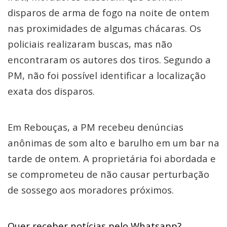
disparos de arma de fogo na noite de ontem
nas proximidades de algumas chácaras. Os
policiais realizaram buscas, mas não
encontraram os autores dos tiros. Segundo a
PM, não foi possível identificar a localização
exata dos disparos.
Em Rebouças, a PM recebeu denúncias
anônimas de som alto e barulho em um bar na
tarde de ontem. A proprietária foi abordada e
se comprometeu de não causar perturbação
de sossego aos moradores próximos.
Quer receber notícias pelo Whatsapp?