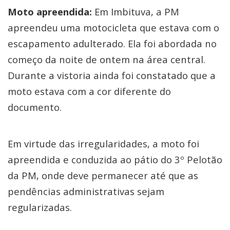
Moto apreendida:
Em Imbituva, a PM
apreendeu uma motocicleta que estava com o
escapamento adulterado. Ela foi abordada no
começo da noite de ontem na área central.
Durante a vistoria ainda foi constatado que a
moto estava com a cor diferente do
documento.
Em virtude das irregularidades, a moto foi
apreendida e conduzida ao pátio do 3º Pelotão
da PM, onde deve permanecer até que as
pendências administrativas sejam
regularizadas.