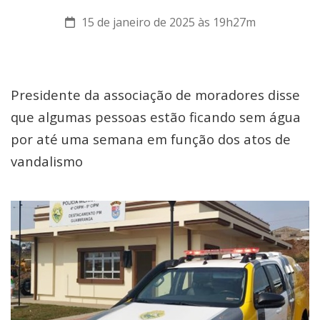
15 de janeiro de 2025 às 19h27m
Presidente da associação de moradores disse
que algumas pessoas estão ficando sem água
por até uma semana em função dos atos de
vandalismo