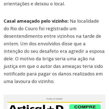
orientações e deixou o local.
Casal ameaçado pelo vizinho:
Na localidade
do Rio do Couro foi registrado um
desentendimento entre vizinhos na tarde de
ontem. Um dos envolvidos disse que a
intenção do seu desafeto era agredir a esposa
dele. O motivo da briga seria uma ação na
justiça em que o autor das ameaças teria sido
notificado para pagar os danos realizados em
uma lavoura do vizinho.