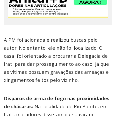
A PM foi acionada e realizou buscas pelo
autor. No entanto, ele não foi localizado. O
casal foi orientado a procurar a Delegacia de
Irati para dar prosseguimento ao caso, já que
as vítimas possuem gravações das ameaças e
xingamentos feitos pelo vizinho.
Disparos de arma de fogo nas proximidades
de chácaras:
Na localidade de Rio Bonito, em
Irati, moradores disseram que ouviram