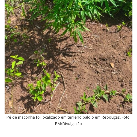
Pé de maconha foi localizado em terreno baldio em Rebouças. Foto:
PM/Divulgação