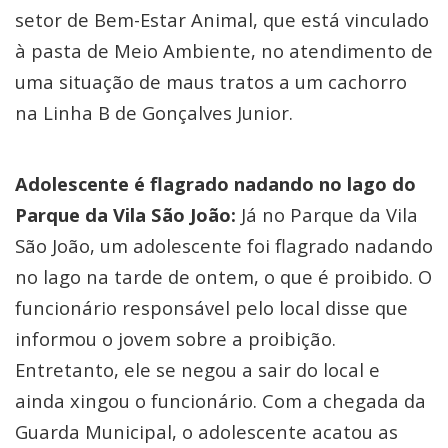
setor de Bem-Estar Animal, que está vinculado
à pasta de Meio Ambiente, no atendimento de
uma situação de maus tratos a um cachorro
na Linha B de Gonçalves Junior.
Adolescente é flagrado nadando no lago do
Parque da Vila São João:
Já no Parque da Vila
São João, um adolescente foi flagrado nadando
no lago na tarde de ontem, o que é proibido. O
funcionário responsável pelo local disse que
informou o jovem sobre a proibição.
Entretanto, ele se negou a sair do local e
ainda xingou o funcionário. Com a chegada da
Guarda Municipal, o adolescente acatou as