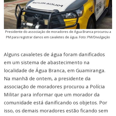
Presidente do associação de moradores de Água Branca procurou a
PM para registrar danos em cavaletes de água. Foto: PM/Divulgação
Alguns cavaletes de água foram danificados
em um sistema de abastecimento na
localidade de Água Branca, em Guamiranga.
Na manhã de ontem, a presidente da
associação de moradores procurou a Polícia
Militar para informar que um morador da
comunidade está danificando os objetos. Por
isso, os demais moradores estão ficando sem