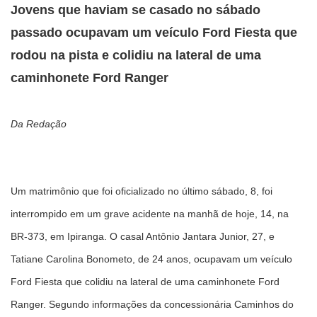
Jovens que haviam se casado no sábado
passado ocupavam um veículo Ford Fiesta que
rodou na pista e colidiu na lateral de uma
caminhonete Ford Ranger
Da Redação
Um matrimônio que foi oficializado no último sábado, 8, foi
interrompido em um grave acidente na manhã de hoje, 14, na
BR-373, em Ipiranga. O casal Antônio Jantara Junior, 27, e
Tatiane Carolina Bonometo, de 24 anos, ocupavam um veículo
Ford Fiesta que colidiu na lateral de uma caminhonete Ford
Ranger. Segundo informações da concessionária Caminhos do