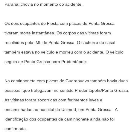
Paraná, chovia no momento do acidente.
Os dois ocupantes do Fiesta com placas de Ponta Grossa
tiveram morte instantânea. Os corpos das vítimas foram
recolhidos pelo IML de Ponta Grossa. O cachorro do casal
também estava no veículo e morreu com o acidente. O veículo
seguia de Ponta Grossa para Prudentópolis.
Na caminhonete com placas de Guarapuava também havia duas
pessoas, que trafegavam no sentido Prudentópolis/Ponta Grossa.
As vítimas foram socorridas com ferimentos leves e
encaminhadas ao hospital da Unimed, em Ponta Grossa. A
identificação dos ocupantes da caminhonete ainda não foi
confirmada.