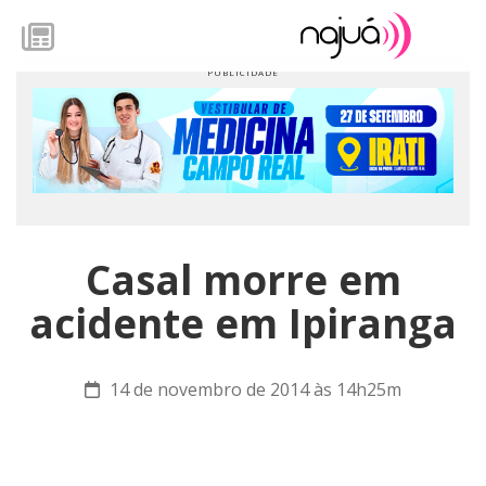
Casal morre em
acidente em Ipiranga
14 de novembro de 2014 às 14h25m