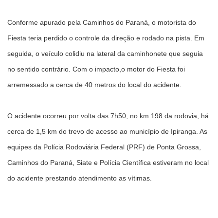
Conforme apurado pela Caminhos do Paraná, o motorista do
Fiesta teria perdido o controle da direção e rodado na pista. Em
seguida, o veículo colidiu na lateral da caminhonete que seguia
no sentido contrário. Com o impacto,o motor do Fiesta foi
arremessado a cerca de 40 metros do local do acidente.
O acidente ocorreu por volta das 7h50, no km 198 da rodovia, há
cerca de 1,5 km do trevo de acesso ao município de Ipiranga. As
equipes da Polícia Rodoviária Federal (PRF) de Ponta Grossa,
Caminhos do Paraná, Siate e Polícia Científica estiveram no local
do acidente prestando atendimento as vítimas.