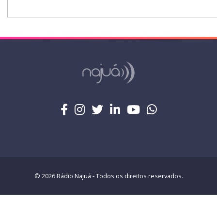
© 2026 Rádio Najuá - Todos os direitos reservados.