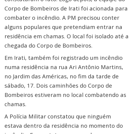
Corpo de Bombeiros de Irati foi acionada para
combater o incêndio. A PM precisou conter
alguns populares que pretendiam entrar na
residência em chamas. O local foi isolado até a
chegada do Corpo de Bombeiros.
Em Irati, também foi registrado um incêndio
numa residência na rua Ari Antônio Martins,
no Jardim das Américas, no fim da tarde de
sábado, 17. Dois caminhões do Corpo de
Bombeiros estiveram no local combatendo as
chamas.
A Polícia Militar constatou que ninguém
estava dentro da residência no momento do