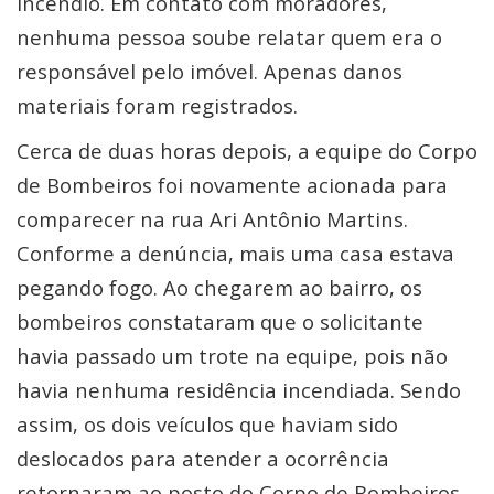
incêndio. Em contato com moradores,
nenhuma pessoa soube relatar quem era o
responsável pelo imóvel. Apenas danos
materiais foram registrados.
Cerca de duas horas depois, a equipe do Corpo
de Bombeiros foi novamente acionada para
comparecer na rua Ari Antônio Martins.
Conforme a denúncia, mais uma casa estava
pegando fogo. Ao chegarem ao bairro, os
bombeiros constataram que o solicitante
havia passado um trote na equipe, pois não
havia nenhuma residência incendiada. Sendo
assim, os dois veículos que haviam sido
deslocados para atender a ocorrência
retornaram ao posto do Corpo de Bombeiros.