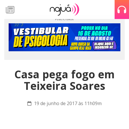
Casa pega fogo em
Teixeira Soares
19 de junho de 2017 às 11h09m