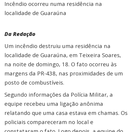
Incêndio ocorreu numa residência na
localidade de Guaraúna
Da Redação
Um incêndio destruiu uma residência na
localidade de Guaraúna, em Teixeira Soares,
na noite de domingo, 18. O fato ocorreu às
margens da PR-438, nas proximidades de um
posto de combustíveis.
Segundo informações da Polícia Militar, a
equipe recebeu uma ligação anônima
relatando que uma casa estava em chamas. Os
policiais compareceram no local e
constataram o fato. Logo depois, a equipe do