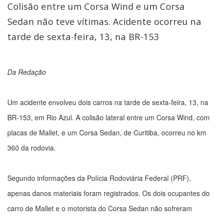
Colisão entre um Corsa Wind e um Corsa
Sedan não teve vítimas. Acidente ocorreu na
tarde de sexta-feira, 13, na BR-153
Da Redação
Um acidente envolveu dois carros na tarde de sexta-feira, 13, na
BR-153, em Rio Azul. A colisão lateral entre um Corsa Wind, com
placas de Mallet, e um Corsa Sedan, de Curitiba, ocorreu no km
360 da rodovia.
Segundo informações da Polícia Rodoviária Federal (PRF),
apenas danos materiais foram registrados. Os dois ocupantes do
carro de Mallet e o motorista do Corsa Sedan não sofreram