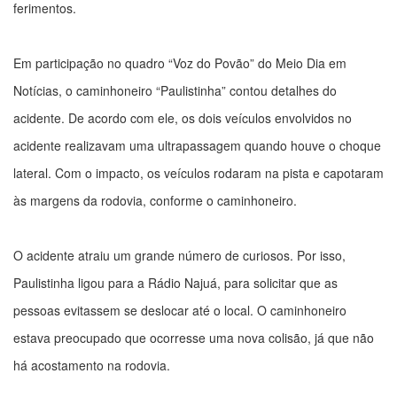
ferimentos.
Em participação no quadro “Voz do Povão” do Meio Dia em
Notícias, o caminhoneiro “Paulistinha” contou detalhes do
acidente. De acordo com ele, os dois veículos envolvidos no
acidente realizavam uma ultrapassagem quando houve o choque
lateral. Com o impacto, os veículos rodaram na pista e capotaram
às margens da rodovia, conforme o caminhoneiro.
O acidente atraiu um grande número de curiosos. Por isso,
Paulistinha ligou para a Rádio Najuá, para solicitar que as
pessoas evitassem se deslocar até o local. O caminhoneiro
estava preocupado que ocorresse uma nova colisão, já que não
há acostamento na rodovia.