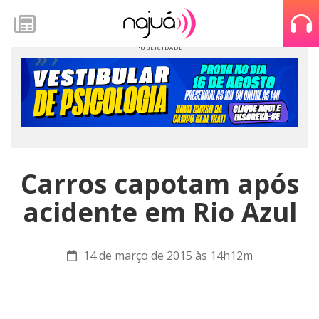
Carros capotam após
acidente em Rio Azul
14 de março de 2015 às 14h12m