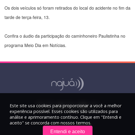
Os dois veículos só foram retirados do local do acidente no fim da
tarde de terça-feira, 13.
Confira o áudio da participação do caminhoneiro Paulistinha no
programa Meio Dia em Notícias.
Este site usa cookies para proporcionar a você a melhor
experiência possível. Esses cookies são utilizados para
análise e aprimoramento contínuo. Clique em "Entendi e
aceito" se concorda com nossos termos.
Entendi e aceito