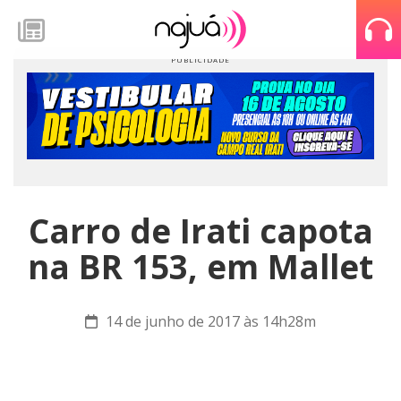
Carro de Irati capota
na BR 153, em Mallet
14 de junho de 2017 às 14h28m