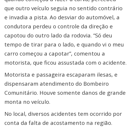
que outro veículo seguia no sentido contrário
e invadia a pista. Ao desviar do automóvel, a
condutora perdeu o controle da direção e
capotou do outro lado da rodovia. “Só deu
tempo de tirar para o lado, e quando vi o meu
carro começou a capotar”, comentou a
motorista, que ficou assustada com o acidente.
Motorista e passageira escaparam ilesas, e
dispensaram atendimento do Bombeiro
Comunitário. Houve somente danos de grande
monta no veículo.
No local, diversos acidentes tem ocorrido por
conta da falta de acostamento na região.