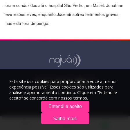
foram conduzidos até o hospital São Pedro, em Mallet. Jonathan
teve lesões leves, enquanto Jocemir sofreu ferimentos graves,
mas está fora de perigo.
Este site usa cookies para proporcionar a você a melhor
experiência possível. Esses cookies são utilizados para
análise e aprimoramento contínuo. Clique em "Entendi e
aceito" se concorda com nossos termos.
Entendi e aceito
Saiba mais
© 2026 Rádio Najuá - Todos os direitos reservados.