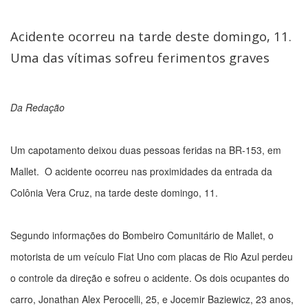
Acidente ocorreu na tarde deste domingo, 11.
Uma das vítimas sofreu ferimentos graves
Da Redação
Um capotamento deixou duas pessoas feridas na BR-153, em
Mallet. O acidente ocorreu nas proximidades da entrada da
Colônia Vera Cruz, na tarde deste domingo, 11.
Segundo informações do Bombeiro Comunitário de Mallet, o
motorista de um veículo Fiat Uno com placas de Rio Azul perdeu
o controle da direção e sofreu o acidente. Os dois ocupantes do
carro, Jonathan Alex Perocelli, 25, e Jocemir Baziewicz, 23 anos,