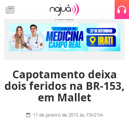
Capotamento deixa
dois feridos na BR-153,
em Mallet
11 de janeiro de 2015 às 15h21m