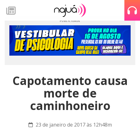
Capotamento causa
morte de
caminhoneiro
23 de janeiro de 2017 às 12h48m