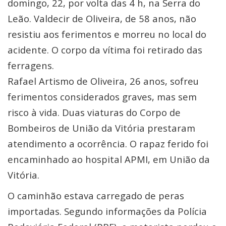
domingo, 22, por volta das 4 h, na Serra do
Leão. Valdecir de Oliveira, de 58 anos, não
resistiu aos ferimentos e morreu no local do
acidente. O corpo da vítima foi retirado das
ferragens.
Rafael Artismo de Oliveira, 26 anos, sofreu
ferimentos considerados graves, mas sem
risco à vida. Duas viaturas do Corpo de
Bombeiros de União da Vitória prestaram
atendimento a ocorrência. O rapaz ferido foi
encaminhado ao hospital APMI, em União da
Vitória.
O caminhão estava carregado de peras
importadas. Segundo informações da Polícia