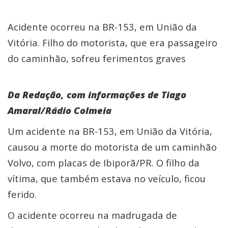
Acidente ocorreu na BR-153, em União da
Vitória. Filho do motorista, que era passageiro
do caminhão, sofreu ferimentos graves
Da Redação, com informações de Tiago
Amaral/Rádio Colmeia
Um acidente na BR-153, em União da Vitória,
causou a morte do motorista de um caminhão
Volvo, com placas de Ibiporã/PR. O filho da
vítima, que também estava no veículo, ficou
ferido.
O acidente ocorreu na madrugada de