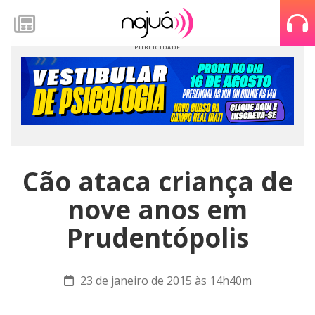
Cão ataca criança de
nove anos em
Prudentópolis
23 de janeiro de 2015 às 14h40m