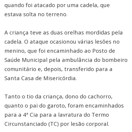
quando foi atacado por uma cadela, que
estava solta no terreno.
A criança teve as duas orelhas mordidas pela
cadela. O ataque ocasionou várias lesões no
menino, que foi encaminhado ao Posto de
Saúde Municipal pela ambulância do bombeiro
comunitário e, depois, transferido para a
Santa Casa de Misericórdia.
Tanto o tio da criança, dono do cachorro,
quanto o pai do garoto, foram encaminhados
para a 4ª Cia para a lavratura do Termo
Circunstanciado (TC) por lesão corporal.