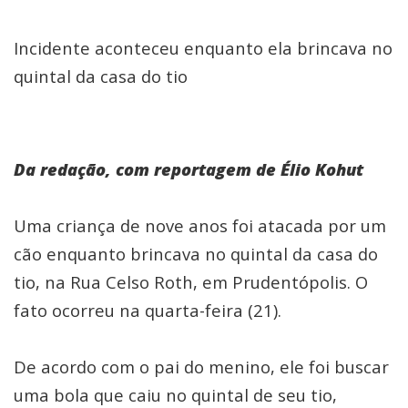
Incidente aconteceu enquanto ela brincava no
quintal da casa do tio
Da redação, com reportagem de Élio Kohut
Uma criança de nove anos foi atacada por um
cão enquanto brincava no quintal da casa do
tio, na Rua Celso Roth, em Prudentópolis. O
fato ocorreu na quarta-feira (21).
De acordo com o pai do menino, ele foi buscar
uma bola que caiu no quintal de seu tio,