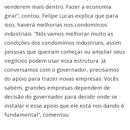
venderem mais dentro. Fazer a economia
girar”, contou. Felipe Lucas explica que para
isso, haverá melhorias nos condomínios
industriais. “Nós vamos melhorar muito as
condições dos condomínios industriais, assim
pessoas que queiram começar ou ampliar seus
negócios podem usar essa estrutura. Já
conversamos com o governador, precisamos
do apoio para trazer novas empresas. Vocês
sabem, grandes empresas dependem de
decisão do governador para decidir onde se
instalar e esse apoio que ele está nos dando é
fundamental”, comentou.