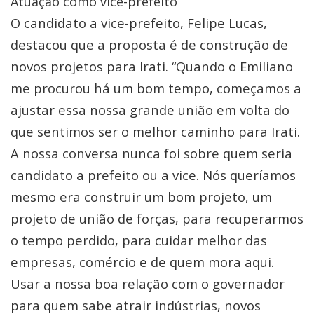
Atuação como vice-prefeito
O candidato a vice-prefeito, Felipe Lucas,
destacou que a proposta é de construção de
novos projetos para Irati. “Quando o Emiliano
me procurou há um bom tempo, começamos a
ajustar essa nossa grande união em volta do
que sentimos ser o melhor caminho para Irati.
A nossa conversa nunca foi sobre quem seria
candidato a prefeito ou a vice. Nós queríamos
mesmo era construir um bom projeto, um
projeto de união de forças, para recuperarmos
o tempo perdido, para cuidar melhor das
empresas, comércio e de quem mora aqui.
Usar a nossa boa relação com o governador
para quem sabe atrair indústrias, novos