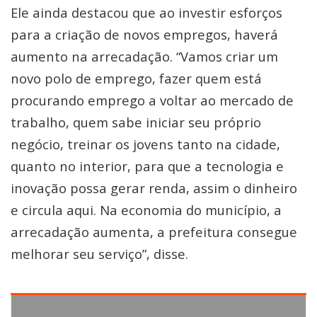
Ele ainda destacou que ao investir esforços
para a criação de novos empregos, haverá
aumento na arrecadação. “Vamos criar um
novo polo de emprego, fazer quem está
procurando emprego a voltar ao mercado de
trabalho, quem sabe iniciar seu próprio
negócio, treinar os jovens tanto na cidade,
quanto no interior, para que a tecnologia e
inovação possa gerar renda, assim o dinheiro
e circula aqui. Na economia do município, a
arrecadação aumenta, a prefeitura consegue
melhorar seu serviço”, disse.