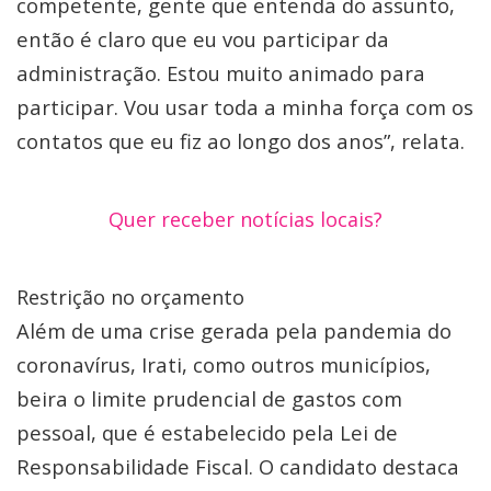
competente, gente que entenda do assunto,
então é claro que eu vou participar da
administração. Estou muito animado para
participar. Vou usar toda a minha força com os
contatos que eu fiz ao longo dos anos”, relata.
Quer receber notícias locais?
Restrição no orçamento
Além de uma crise gerada pela pandemia do
coronavírus, Irati, como outros municípios,
beira o limite prudencial de gastos com
pessoal, que é estabelecido pela Lei de
Responsabilidade Fiscal. O candidato destaca