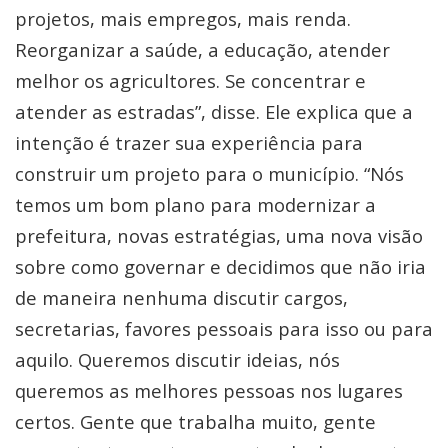
projetos, mais empregos, mais renda.
Reorganizar a saúde, a educação, atender
melhor os agricultores. Se concentrar e
atender as estradas”, disse. Ele explica que a
intenção é trazer sua experiência para
construir um projeto para o município. “Nós
temos um bom plano para modernizar a
prefeitura, novas estratégias, uma nova visão
sobre como governar e decidimos que não iria
de maneira nenhuma discutir cargos,
secretarias, favores pessoais para isso ou para
aquilo. Queremos discutir ideias, nós
queremos as melhores pessoas nos lugares
certos. Gente que trabalha muito, gente