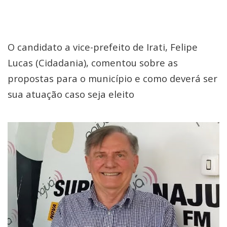
O candidato a vice-prefeito de Irati, Felipe
Lucas (Cidadania), comentou sobre as
propostas para o município e como deverá ser
sua atuação caso seja eleito