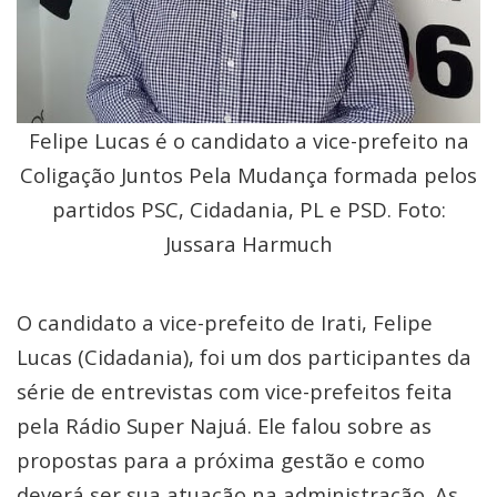
Felipe Lucas é o candidato a vice-prefeito na
Coligação Juntos Pela Mudança formada pelos
partidos PSC, Cidadania, PL e PSD. Foto:
Jussara Harmuch
O candidato a vice-prefeito de Irati, Felipe
Lucas (Cidadania), foi um dos participantes da
série de entrevistas com vice-prefeitos feita
pela Rádio Super Najuá. Ele falou sobre as
propostas para a próxima gestão e como
deverá ser sua atuação na administração. As