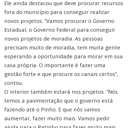
Ele ainda destacou que deve procurar recursos
fora do município para conseguir realizar
novos projetos. “Vamos procurar o Governo
Estadual, o Governo Federal para conseguir
novos projetos de moradia. As pessoas
precisam muito de moradia, tem muita gente
esperando a oportunidade para morar em sua
casa própria. O importante é fazer uma
gestão forte e que procure os canais certos”,
contou.
O interior também estará nos projetos. “Nós
temos a pavimentação que o governo está
fazendo até o Pinho. E que nós vamos
aumentar, fazer muito mais. Vamos pedir
ajuda para o Ratinho para fazer muito mais