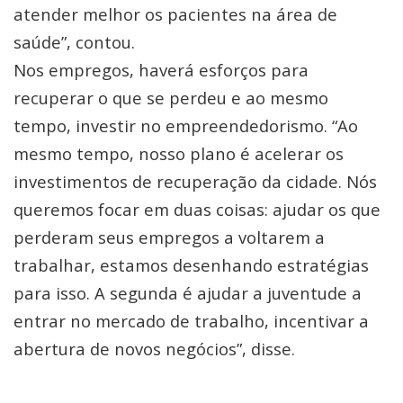
atender melhor os pacientes na área de
saúde”, contou.
Nos empregos, haverá esforços para
recuperar o que se perdeu e ao mesmo
tempo, investir no empreendedorismo. “Ao
mesmo tempo, nosso plano é acelerar os
investimentos de recuperação da cidade. Nós
queremos focar em duas coisas: ajudar os que
perderam seus empregos a voltarem a
trabalhar, estamos desenhando estratégias
para isso. A segunda é ajudar a juventude a
entrar no mercado de trabalho, incentivar a
abertura de novos negócios”, disse.