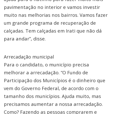
pavimentação no interior e vamos investir
muito nas melhorias nos bairros. Vamos fazer
um grande programa de recuperação de
calçadas. Tem calçadas em Irati que não dá
para andar”, disse.
Arrecadação municipal
Para o candidato, o município precisa
melhorar a arrecadação. “O Fundo de
Participação dos Municípios é o dinheiro que
vem do Governo Federal, de acordo com o
tamanho dos municípios. Ajuda muito, mas
precisamos aumentar a nossa arrecadação.
Como? Fazendo as pessoas comprarem e