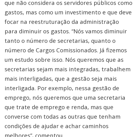
que não considera os servidores públicos como
gastos, mas como um investimento e que deve
focar na reestruturação da administração
para diminuir os gastos. “Nós vamos diminuir
tanto o número de secretarias, quanto o
número de Cargos Comissionados. Já fizemos
um estudo sobre isso. Nós queremos que as
secretarias sejam mais integradas, trabalhem
mais interligadas, que a gestão seja mais
interligada. Por exemplo, nessa gestão de
emprego, nós queremos que uma secretaria
que trate de emprego e renda, mas que
converse com todas as outras que tenham
condições de ajudar e achar caminhos
melhores”, comentou.