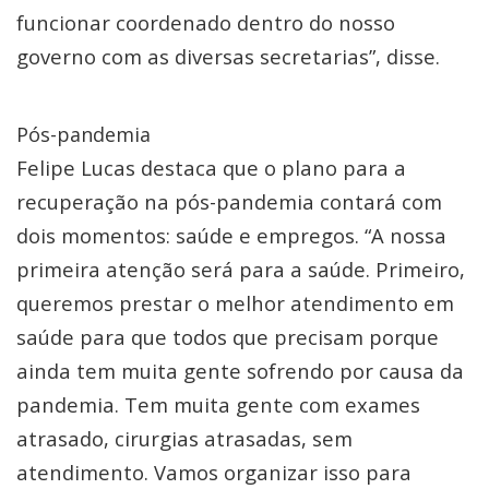
funcionar coordenado dentro do nosso
governo com as diversas secretarias”, disse.
Pós-pandemia
Felipe Lucas destaca que o plano para a
recuperação na pós-pandemia contará com
dois momentos: saúde e empregos. “A nossa
primeira atenção será para a saúde. Primeiro,
queremos prestar o melhor atendimento em
saúde para que todos que precisam porque
ainda tem muita gente sofrendo por causa da
pandemia. Tem muita gente com exames
atrasado, cirurgias atrasadas, sem
atendimento. Vamos organizar isso para