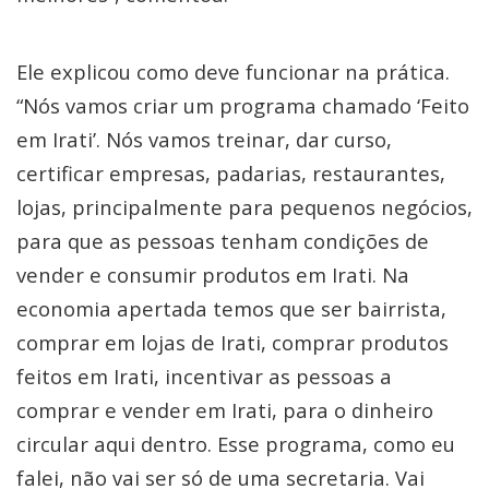
Ele explicou como deve funcionar na prática.
“Nós vamos criar um programa chamado ‘Feito
em Irati’. Nós vamos treinar, dar curso,
certificar empresas, padarias, restaurantes,
lojas, principalmente para pequenos negócios,
para que as pessoas tenham condições de
vender e consumir produtos em Irati. Na
economia apertada temos que ser bairrista,
comprar em lojas de Irati, comprar produtos
feitos em Irati, incentivar as pessoas a
comprar e vender em Irati, para o dinheiro
circular aqui dentro. Esse programa, como eu
falei, não vai ser só de uma secretaria. Vai