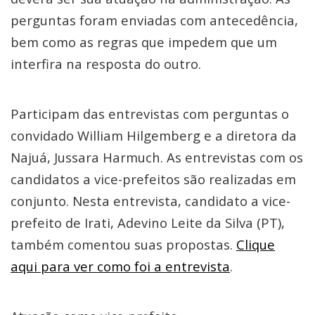
perguntas foram enviadas com antecedência,
bem como as regras que impedem que um
interfira na resposta do outro.
Participam das entrevistas com perguntas o
convidado William Hilgemberg e a diretora da
Najuá, Jussara Harmuch. As entrevistas com os
candidatos a vice-prefeitos são realizadas em
conjunto. Nesta entrevista, candidato a vice-
prefeito de Irati, Adevino Leite da Silva (PT),
também comentou suas propostas.
Clique
aqui para ver como foi a entrevista
.