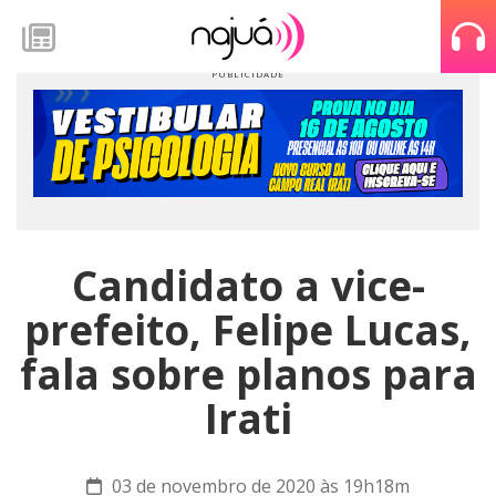
Candidato a vice-
prefeito, Felipe Lucas,
fala sobre planos para
Irati
03 de novembro de 2020 às 19h18m