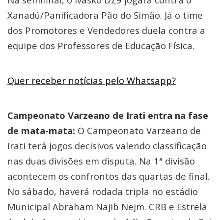
Xanadú/Panificadora Pão do Simão. Já o time
dos Promotores e Vendedores duela contra a
equipe dos Professores de Educação Física.
Quer receber notícias pelo Whatsapp?
Campeonato Varzeano de Irati entra na fase
de mata-mata:
O Campeonato Varzeano de
Irati terá jogos decisivos valendo classificação
nas duas divisões em disputa. Na 1ª divisão
acontecem os confrontos das quartas de final.
No sábado, haverá rodada tripla no estádio
Municipal Abraham Najib Nejm. CRB e Estrela