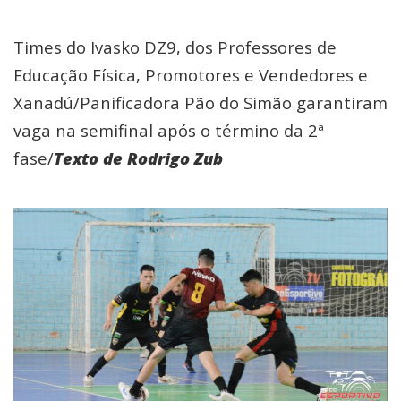
Times do Ivasko DZ9, dos Professores de
Educação Física, Promotores e Vendedores e
Xanadú/Panificadora Pão do Simão garantiram
vaga na semifinal após o término da 2ª
fase/
Texto de Rodrigo Zub