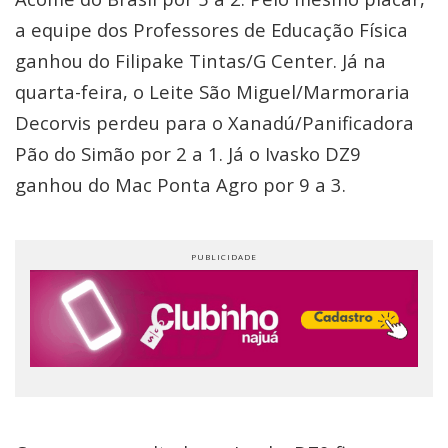
a equipe dos Professores de Educação Física
ganhou do Filipake Tintas/G Center. Já na
quarta-feira, o Leite São Miguel/Marmoraria
Decorvis perdeu para o Xanadú/Panificadora
Pão do Simão por 2 a 1. Já o Ivasko DZ9
ganhou do Mac Ponta Agro por 9 a 3.