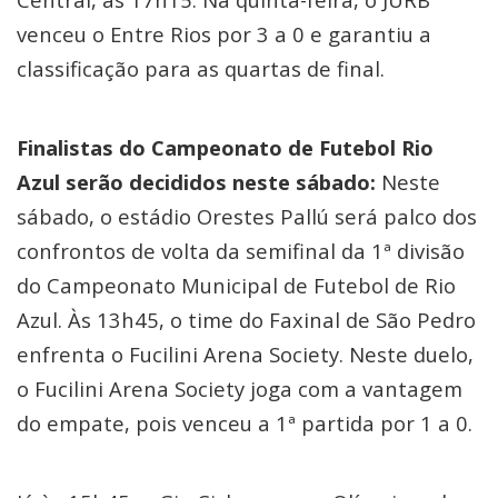
venceu o Entre Rios por 3 a 0 e garantiu a
classificação para as quartas de final.
Finalistas do Campeonato de Futebol Rio
Azul serão decididos neste sábado:
Neste
sábado, o estádio Orestes Pallú será palco dos
confrontos de volta da semifinal da 1ª divisão
do Campeonato Municipal de Futebol de Rio
Azul. Às 13h45, o time do Faxinal de São Pedro
enfrenta o Fucilini Arena Society. Neste duelo,
o Fucilini Arena Society joga com a vantagem
do empate, pois venceu a 1ª partida por 1 a 0.