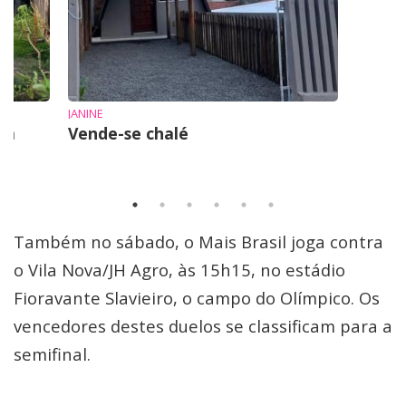
JANINE
em
Vende-se chalé
Também no sábado, o Mais Brasil joga contra
o Vila Nova/JH Agro, às 15h15, no estádio
Fioravante Slavieiro, o campo do Olímpico. Os
vencedores destes duelos se classificam para a
semifinal.