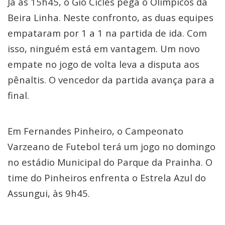
Já às 15h45, o Gio Cicles pega o Olímpicos da
Beira Linha. Neste confronto, as duas equipes
empataram por 1 a 1 na partida de ida. Com
isso, ninguém está em vantagem. Um novo
empate no jogo de volta leva a disputa aos
pênaltis. O vencedor da partida avança para a
final.
Em Fernandes Pinheiro, o Campeonato
Varzeano de Futebol terá um jogo no domingo
no estádio Municipal do Parque da Prainha. O
time do Pinheiros enfrenta o Estrela Azul do
Assungui, às 9h45.