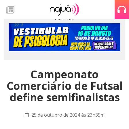
Campeonato
Comerciário de Futsal
define semifinalistas
25 de outubro de 2024 às 23h35m