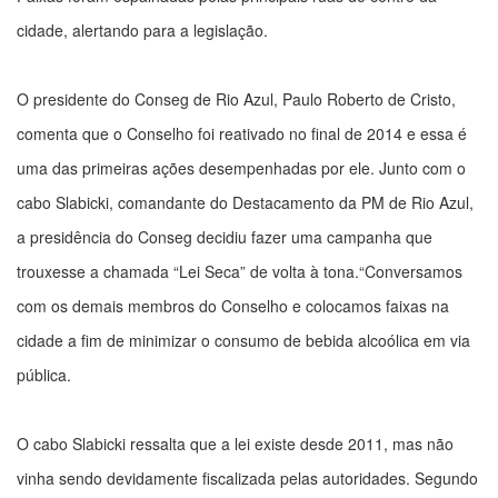
cidade, alertando para a legislação.
O presidente do Conseg de Rio Azul, Paulo Roberto de Cristo,
comenta que o Conselho foi reativado no final de 2014 e essa é
uma das primeiras ações desempenhadas por ele. Junto com o
cabo Slabicki, comandante do Destacamento da PM de Rio Azul,
a presidência do Conseg decidiu fazer uma campanha que
trouxesse a chamada “Lei Seca” de volta à tona.“Conversamos
com os demais membros do Conselho e colocamos faixas na
cidade a fim de minimizar o consumo de bebida alcoólica em via
pública.
O cabo Slabicki ressalta que a lei existe desde 2011, mas não
vinha sendo devidamente fiscalizada pelas autoridades. Segundo