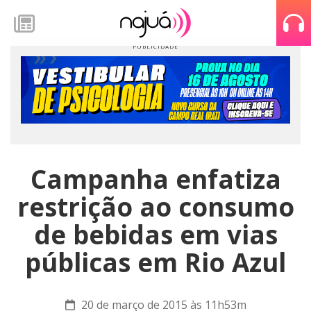
Campanha enfatiza
restrição ao consumo
de bebidas em vias
públicas em Rio Azul
20 de março de 2015 às 11h53m