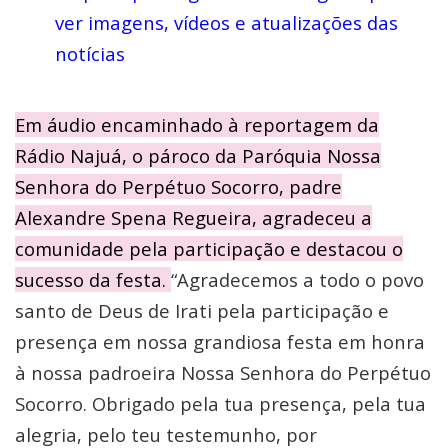
ver imagens, vídeos e atualizações das
notícias
Em áudio encaminhado à reportagem da
Rádio Najuá, o pároco da Paróquia Nossa
Senhora do Perpétuo Socorro, padre
Alexandre Spena Regueira, agradeceu a
comunidade pela participação e destacou o
sucesso da festa.
“Agradecemos a todo o povo
santo de Deus de Irati pela participação e
presença em nossa grandiosa festa em honra
à nossa padroeira Nossa Senhora do Perpétuo
Socorro. Obrigado pela tua presença, pela tua
alegria, pelo teu testemunho, por