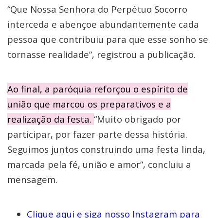
“Que Nossa Senhora do Perpétuo Socorro
interceda e abençoe abundantemente cada
pessoa que contribuiu para que esse sonho se
tornasse realidade”, registrou a publicação.
Ao final, a paróquia reforçou o espírito de
união que marcou os preparativos e a
realização da festa.
“Muito obrigado por
participar, por fazer parte dessa história.
Seguimos juntos construindo uma festa linda,
marcada pela fé, união e amor”, concluiu a
mensagem.
Clique aqui e siga nosso Instagram para