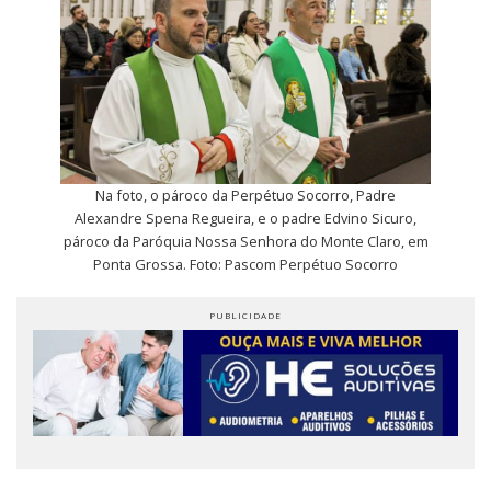
Na foto, o pároco da Perpétuo Socorro, Padre
Alexandre Spena Regueira, e o padre Edvino Sicuro,
pároco da Paróquia Nossa Senhora do Monte Claro, em
Ponta Grossa. Foto: Pascom Perpétuo Socorro