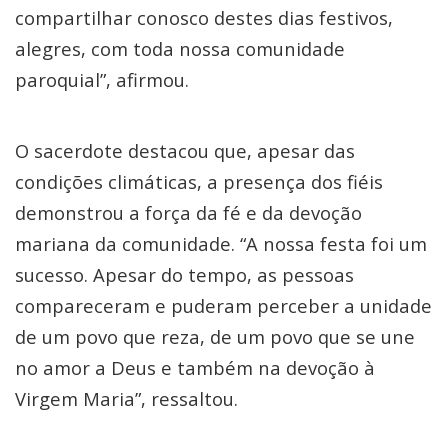
compartilhar conosco destes dias festivos,
alegres, com toda nossa comunidade
paroquial”, afirmou.
O sacerdote destacou que, apesar das
condições climáticas, a presença dos fiéis
demonstrou a força da fé e da devoção
mariana da comunidade. “A nossa festa foi um
sucesso. Apesar do tempo, as pessoas
compareceram e puderam perceber a unidade
de um povo que reza, de um povo que se une
no amor a Deus e também na devoção à
Virgem Maria”, ressaltou.