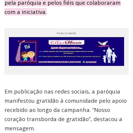
pela paróquia e pelos fiéis que colaboraram
com a iniciativa.
Em publicação nas redes sociais, a paróquia
manifestou gratidão à comunidade pelo apoio
recebido ao longo da campanha. “Nosso
coração transborda de gratidão”, destacou a
mensagem.