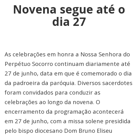
Novena segue até o
dia 27
As celebrações em honra a Nossa Senhora do
Perpétuo Socorro continuam diariamente até
27 de junho, data em que é comemorado o dia
da padroeira da paróquia. Diversos sacerdotes
foram convidados para conduzir as
celebrações ao longo da novena. O
encerramento da programação acontecerá
em 27 de junho, com a missa solene presidida
pelo bispo diocesano Dom Bruno Eliseu