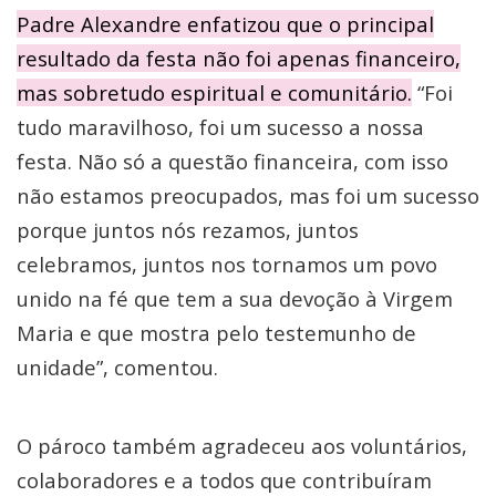
Padre Alexandre enfatizou que o principal
resultado da festa não foi apenas financeiro,
mas sobretudo espiritual e comunitário.
“Foi
tudo maravilhoso, foi um sucesso a nossa
festa. Não só a questão financeira, com isso
não estamos preocupados, mas foi um sucesso
porque juntos nós rezamos, juntos
celebramos, juntos nos tornamos um povo
unido na fé que tem a sua devoção à Virgem
Maria e que mostra pelo testemunho de
unidade”, comentou.
O pároco também agradeceu aos voluntários,
colaboradores e a todos que contribuíram