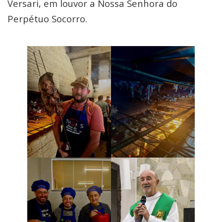
Versari, em louvor a Nossa Senhora do
Perpétuo Socorro.