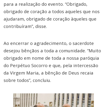
para a realização do evento. “Obrigado,
obrigado de coração a todos aqueles que nos
ajudaram, obrigado de coração àqueles que
contribuíram”, disse.
Ao encerrar o agradecimento, o sacerdote
desejou bênçãos a toda a comunidade. “Muito
obrigado em nome de toda a nossa paróquia
do Perpétuo Socorro e que, pela intercessão
da Virgem Maria, a bênção de Deus recaia
sobre todos”, concluiu.