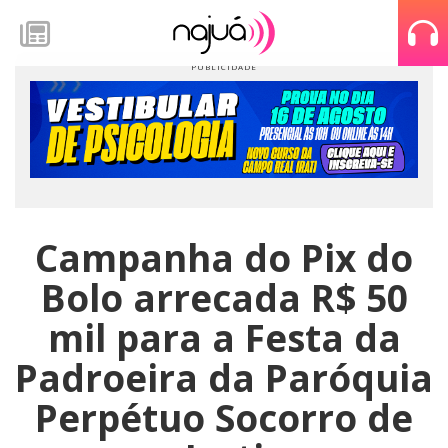
Campanha do Pix do
Bolo arrecada R$ 50
mil para a Festa da
Padroeira da Paróquia
Perpétuo Socorro de