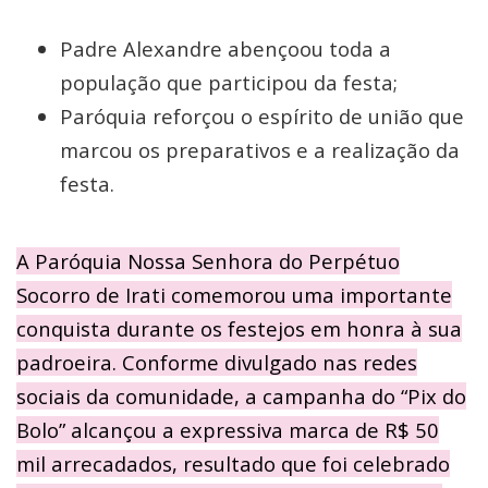
Padre Alexandre abençoou toda a
população que participou da festa;
Paróquia reforçou o espírito de união que
marcou os preparativos e a realização da
festa.
A Paróquia Nossa Senhora do Perpétuo
Socorro de Irati comemorou uma importante
conquista durante os festejos em honra à sua
padroeira. Conforme divulgado nas redes
sociais da comunidade, a campanha do “Pix do
Bolo” alcançou a expressiva marca de R$ 50
mil arrecadados, resultado que foi celebrado