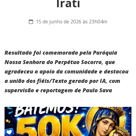
Irati
15 de junho de 2026 às 23h04m
Resultado foi comemorado pela Paróquia
Nossa Senhora do Perpétuo Socorro, que
agradeceu o apoio da comunidade e destacou
a união dos fiéis/Texto gerado por IA, com
supervisão e reportagem de Paulo Sava