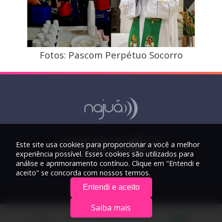
Fotos: Pascom Perpétuo Socorro
Este site usa cookies para proporcionar a você a melhor
experiência possível. Esses cookies são utilizados para
análise e aprimoramento contínuo. Clique em "Entendi e
aceito" se concorda com nossos termos.
Entendi e aceito
Saiba mais
© 2026 Rádio Najuá - Todos os direitos reservados.