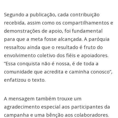
Segundo a publicação, cada contribuição
recebida, assim como os compartilhamentos e
demonstrações de apoio, foi fundamental
para que a meta fosse alcançada. A paróquia
ressaltou ainda que o resultado é fruto do
envolvimento coletivo dos fiéis e apoiadores.
“Essa conquista não é nossa, é de toda a
comunidade que acredita e caminha conosco”,
enfatizou o texto.
A mensagem também trouxe um
agradecimento especial aos participantes da
campanha e uma bênção aos colaboradores.