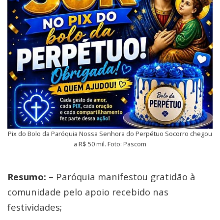
Pix do Bolo da Paróquia Nossa Senhora do Perpétuo Socorro chegou
a R$ 50 mil. Foto: Pascom
Resumo: –
Paróquia manifestou gratidão à
comunidade pelo apoio recebido nas
festividades;