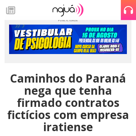
Caminhos do Paraná
nega que tenha
firmado contratos
fictícios com empresa
iratiense