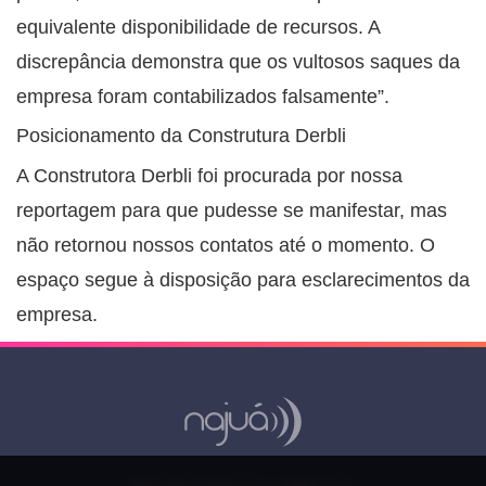
equivalente disponibilidade de recursos. A
discrepância demonstra que os vultosos saques da
empresa foram contabilizados falsamente”.
Posicionamento da Construtura Derbli
A Construtora Derbli foi procurada por nossa
reportagem para que pudesse se manifestar, mas
não retornou nossos contatos até o momento. O
espaço segue à disposição para esclarecimentos da
empresa.