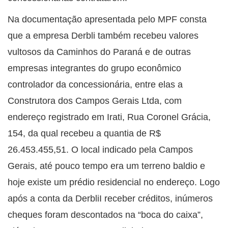
Na documentação apresentada pelo MPF consta
que a empresa Derbli também recebeu valores
vultosos da Caminhos do Paraná e de outras
empresas integrantes do grupo econômico
controlador da concessionária, entre elas a
Construtora dos Campos Gerais Ltda, com
endereço registrado em Irati, Rua Coronel Grácia,
154, da qual recebeu a quantia de R$
26.453.455,51. O local indicado pela Campos
Gerais, até pouco tempo era um terreno baldio e
hoje existe um prédio residencial no endereço. Logo
após a conta da DerbliI receber créditos, inúmeros
cheques foram descontados na “boca do caixa”,