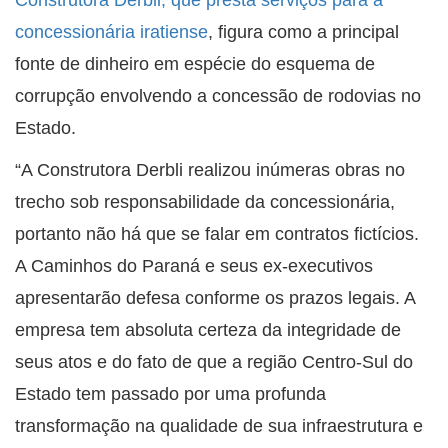
concessionária iratiense
, figura como a principal
fonte de dinheiro em espécie do esquema de
corrupção envolvendo a concessão de rodovias no
Estado.
“A Construtora Derbli realizou inúmeras obras no
trecho sob responsabilidade da concessionária,
portanto não há que se falar em contratos fictícios.
A Caminhos do Paraná e seus ex-executivos
apresentarão defesa conforme os prazos legais. A
empresa tem absoluta certeza da integridade de
seus atos e do fato de que a região Centro-Sul do
Estado tem passado por uma profunda
transformação na qualidade de sua infraestrutura e