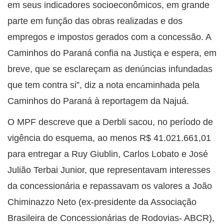
em seus indicadores socioeconômicos, em grande
parte em função das obras realizadas e dos
empregos e impostos gerados com a concessão. A
Caminhos do Paraná confia na Justiça e espera, em
breve, que se esclareçam as denúncias infundadas
que tem contra si”, diz a nota encaminhada pela
Caminhos do Paraná à reportagem da Najuá.
O MPF descreve que a Derbli sacou, no período de
vigência do esquema, ao menos R$ 41.021.661,01
para entregar a Ruy Giublin, Carlos Lobato e José
Julião Terbai Junior, que representavam interesses
da concessionária e repassavam os valores a João
Chiminazzo Neto (ex-presidente da Associação
Brasileira de Concessionárias de Rodovias- ABCR),