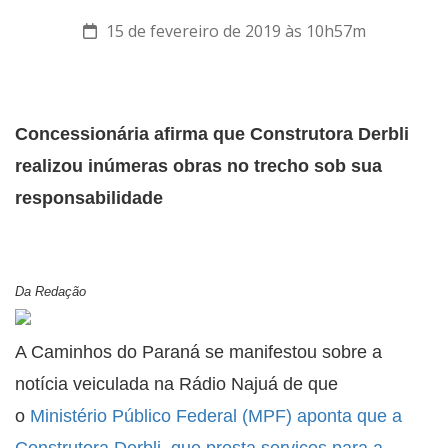
15 de fevereiro de 2019 às 10h57m
Concessionária afirma que Construtora Derbli
realizou inúmeras obras no trecho sob sua
responsabilidade
Da Redação
A Caminhos do Paraná se manifestou sobre a
notícia veiculada na Rádio Najuá de que
o
Ministério Público Federal (MPF) aponta que a
Construtora Derbli, que presta serviços para a