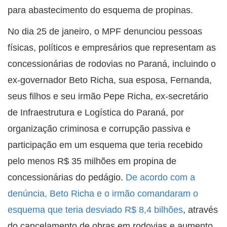
para abastecimento do esquema de propinas.
No dia 25 de janeiro, o MPF denunciou pessoas
físicas, políticos e empresários que representam as
concessionárias de rodovias no Paraná, incluindo o
ex-governador Beto Richa, sua esposa, Fernanda,
seus filhos e seu irmão Pepe Richa, ex-secretário
de Infraestrutura e Logística do Paraná, por
organização criminosa e corrupção passiva e
participação em um esquema que teria recebido
pelo menos R$ 35 milhões em propina de
concessionárias do pedágio.
De acordo com a
denúncia, Beto Richa e o irmão comandaram o
esquema que teria desviado R$ 8,4 bilhões
, através
do cancelamento de obras em rodovias e aumento