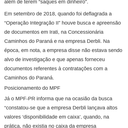
além de terem “saques em dinheiro”.
Em setembro de 2018, quando foi deflagrada a
“Operação Integração II” houve busca e apreensão
de documentos em Irati, na Concessionária
Caminhos do Paraná e na empresa Derbli. Na
época, em nota, a empresa disse não estava sendo
alvo de investigação e que apenas forneceu
documentos referentes à contratações com a
Caminhos do Paraná.
Posicionamento do MPF
Já o MPF-PR informa que na ocasião da busca
“constatou-se que a empresa Derbli lançava altos
valores ‘disponibilidade em caixa’, quando, na
prática, não existia no caixa da empresa