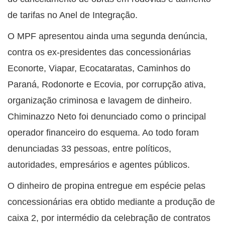
de tarifas no Anel de Integração.
O MPF apresentou ainda uma segunda denúncia,
contra os ex-presidentes das concessionárias
Econorte, Viapar, Ecocataratas, Caminhos do
Paraná, Rodonorte e Ecovia, por corrupção ativa,
organização criminosa e lavagem de dinheiro.
Chiminazzo Neto foi denunciado como o principal
operador financeiro do esquema. Ao todo foram
denunciadas 33 pessoas, entre políticos,
autoridades, empresários e agentes públicos.
O dinheiro de propina entregue em espécie pelas
concessionárias era obtido mediante a produção de
caixa 2, por intermédio da celebração de contratos