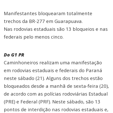
Manifestantes bloquearam totalmente
trechos da BR-277 em Guarapuava.
Nas rodovias estaduais são 13 bloqueios e nas
federais pelo menos cinco.
Do G1 PR
Caminhoneiros realizam uma manifestação
em rodovias estaduais e federais do Paraná
neste sábado (21). Alguns dos trechos estão
bloqueados desde a manhã de sexta-feira (20),
de acordo com as polícias rodoviárias Estadual
(PRE) e Federal (PRF). Neste sábado, são 13
pontos de interdição nas rodovias estaduais e,