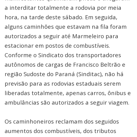
a interditar totalmente a rodovia por meia
hora, na tarde deste sábado. Em seguida,
alguns caminhões que estavam na fila foram
autorizados a seguir até Marmeleiro para
estacionar em postos de combustíveis.
Conforme o Sindicato dos transportadores
autônomos de cargas de Francisco Beltrão e
região Sudoste do Paraná (Sinditac), não há
previsão para as rodovias estaduais serem
liberadas totalmente, apenas carros, ônibus e
ambulâncias são autorizados a seguir viagem.
Os caminhoneiros reclamam dos seguidos
aumentos dos combustíveis, dos tributos