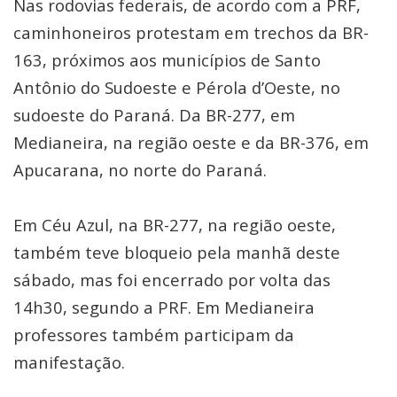
Nas rodovias federais, de acordo com a PRF,
caminhoneiros protestam em trechos da BR-
163, próximos aos municípios de Santo
Antônio do Sudoeste e Pérola d’Oeste, no
sudoeste do Paraná. Da BR-277, em
Medianeira, na região oeste e da BR-376, em
Apucarana, no norte do Paraná.
Em Céu Azul, na BR-277, na região oeste,
também teve bloqueio pela manhã deste
sábado, mas foi encerrado por volta das
14h30, segundo a PRF. Em Medianeira
professores também participam da
manifestação.