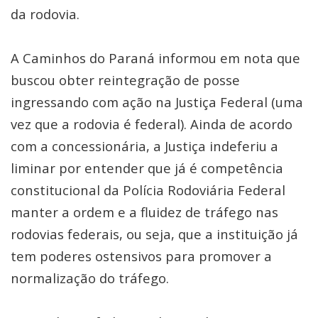
da rodovia.
A Caminhos do Paraná informou em nota que
buscou obter reintegração de posse
ingressando com ação na Justiça Federal (uma
vez que a rodovia é federal). Ainda de acordo
com a concessionária, a Justiça indeferiu a
liminar por entender que já é competência
constitucional da Polícia Rodoviária Federal
manter a ordem e a fluidez de tráfego nas
rodovias federais, ou seja, que a instituição já
tem poderes ostensivos para promover a
normalização do tráfego.