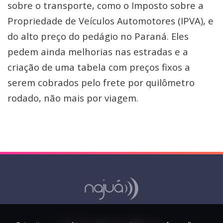
sobre o transporte, como o Imposto sobre a
Propriedade de Veículos Automotores (IPVA), e
do alto preço do pedágio no Paraná. Eles
pedem ainda melhorias nas estradas e a
criação de uma tabela com preços fixos a
serem cobrados pelo frete por quilômetro
rodado, não mais por viagem.