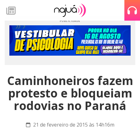
Caminhoneiros fazem
protesto e bloqueiam
rodovias no Paraná
21 de fevereiro de 2015 às 14h16m