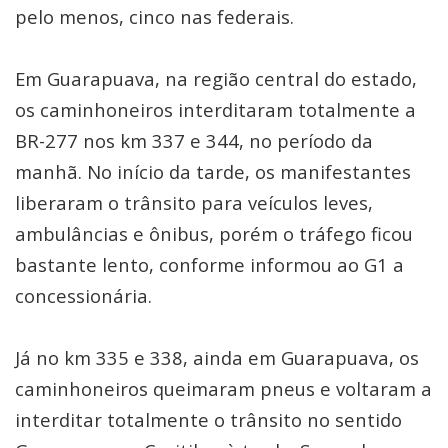
pelo menos, cinco nas federais.
Em Guarapuava, na região central do estado,
os caminhoneiros interditaram totalmente a
BR-277 nos km 337 e 344, no período da
manhã. No início da tarde, os manifestantes
liberaram o trânsito para veículos leves,
ambulâncias e ônibus, porém o tráfego ficou
bastante lento, conforme informou ao G1 a
concessionária.
Já no km 335 e 338, ainda em Guarapuava, os
caminhoneiros queimaram pneus e voltaram a
interditar totalmente o trânsito no sentido