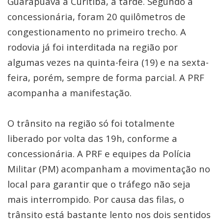
Guarapuava a Curitiba, à tarde. Segundo a
concessionária, foram 20 quilômetros de
congestionamento no primeiro trecho. A
rodovia já foi interditada na região por
algumas vezes na quinta-feira (19) e na sexta-
feira, porém, sempre de forma parcial. A PRF
acompanha a manifestação.
O trânsito na região só foi totalmente
liberado por volta das 19h, conforme a
concessionária. A PRF e equipes da Polícia
Militar (PM) acompanham a movimentação no
local para garantir que o tráfego não seja
mais interrompido. Por causa das filas, o
trânsito está bastante lento nos dois sentidos