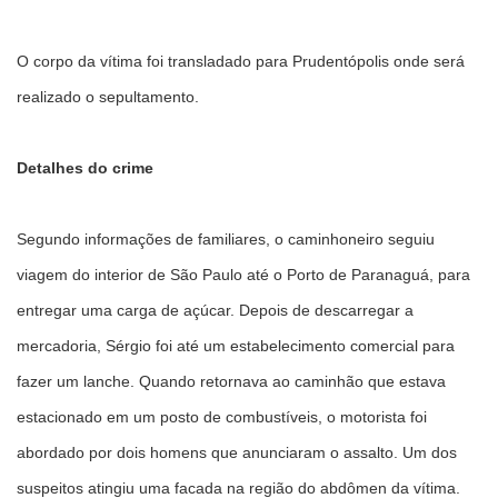
O corpo da vítima foi transladado para Prudentópolis onde será
realizado o sepultamento.
Detalhes do crime
Segundo informações de familiares, o caminhoneiro seguiu
viagem do interior de São Paulo até o Porto de Paranaguá, para
entregar uma carga de açúcar. Depois de descarregar a
mercadoria, Sérgio foi até um estabelecimento comercial para
fazer um lanche. Quando retornava ao caminhão que estava
estacionado em um posto de combustíveis, o motorista foi
abordado por dois homens que anunciaram o assalto. Um dos
suspeitos atingiu uma facada na região do abdômen da vítima.