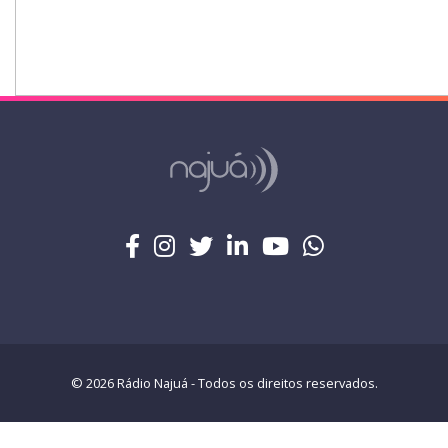
© 2026 Rádio Najuá - Todos os direitos reservados.