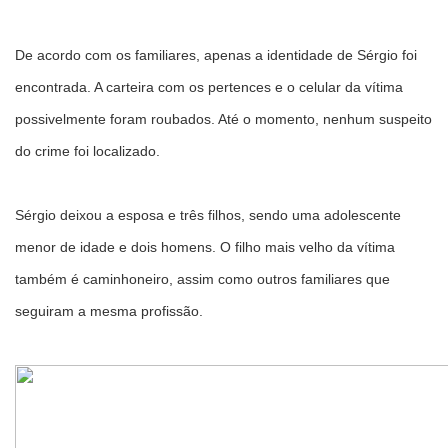
De acordo com os familiares, apenas a identidade de Sérgio foi
encontrada. A carteira com os pertences e o celular da vítima
possivelmente foram roubados. Até o momento, nenhum suspeito
do crime foi localizado.
Sérgio deixou a esposa e três filhos, sendo uma adolescente
menor de idade e dois homens. O filho mais velho da vítima
também é caminhoneiro, assim como outros familiares que
seguiram a mesma profissão.