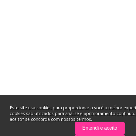
Este site usa cookies para proporcionar a você a melhor experi
cookies são utilizados para análise e aprimoramento contínuo.
aceito" se concorda com nossos termos.
Entendi e aceito