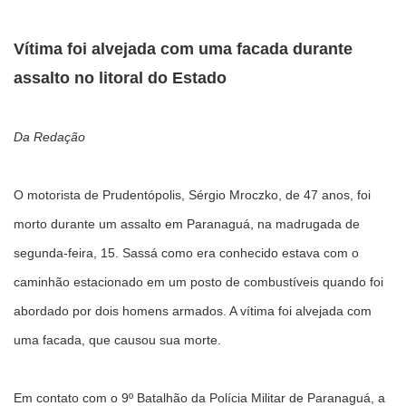
Vítima foi alvejada com uma facada durante
assalto no litoral do Estado
Da Redação
O motorista de Prudentópolis, Sérgio Mroczko, de 47 anos, foi
morto durante um assalto em Paranaguá, na madrugada de
segunda-feira, 15. Sassá como era conhecido estava com o
caminhão estacionado em um posto de combustíveis quando foi
abordado por dois homens armados. A vítima foi alvejada com
uma facada, que causou sua morte.
Em contato com o 9º Batalhão da Polícia Militar de Paranaguá, a