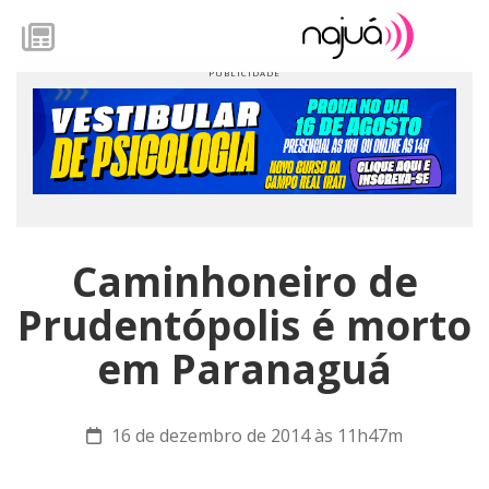
Caminhoneiro de
Prudentópolis é morto
em Paranaguá
16 de dezembro de 2014 às 11h47m