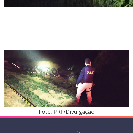
Foto: PRF/Divulgação