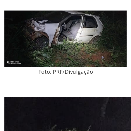
Foto: PRF/Divulgação