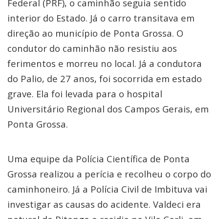
Federal (PRF), o caminhão seguia sentido
interior do Estado. Já o carro transitava em
direção ao município de Ponta Grossa. O
condutor do caminhão não resistiu aos
ferimentos e morreu no local. Já a condutora
do Palio, de 27 anos, foi socorrida em estado
grave. Ela foi levada para o hospital
Universitário Regional dos Campos Gerais, em
Ponta Grossa.
Uma equipe da Polícia Científica de Ponta
Grossa realizou a perícia e recolheu o corpo do
caminhoneiro. Já a Polícia Civil de Imbituva vai
investigar as causas do acidente. Valdeci era