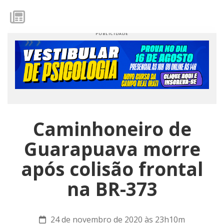
Caminhoneiro de
Guarapuava morre
após colisão frontal
na BR-373
24 de novembro de 2020 às 23h10m