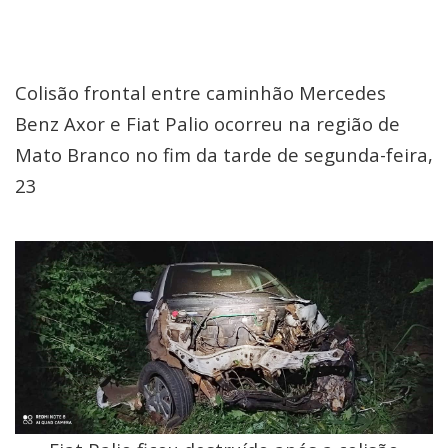
Colisão frontal entre caminhão Mercedes
Benz Axor e Fiat Palio ocorreu na região de
Mato Branco no fim da tarde de segunda-feira,
23