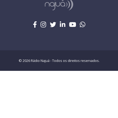
© 2026 Rádio Najuá - Todos os direitos reservados.