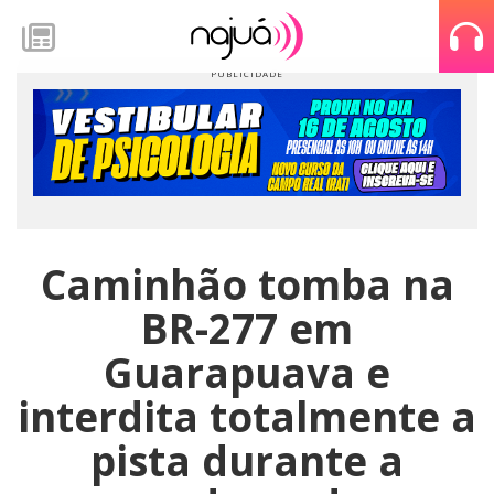
Caminhão tomba na
BR-277 em
Guarapuava e
interdita totalmente a
pista durante a