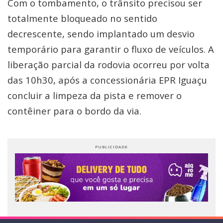
Com o tombamento, o trânsito precisou ser
totalmente bloqueado no sentido
decrescente, sendo implantado um desvio
temporário para garantir o fluxo de veículos. A
liberação parcial da rodovia ocorreu por volta
das 10h30, após a concessionária EPR Iguaçu
concluir a limpeza da pista e remover o
contêiner para o bordo da via.