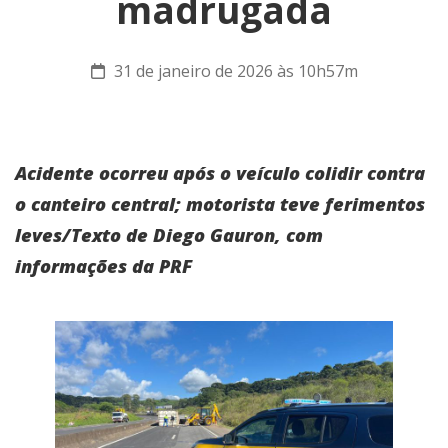
madrugada
31 de janeiro de 2026 às 10h57m
Acidente ocorreu após o veículo colidir contra
o canteiro central; motorista teve ferimentos
leves/Texto de Diego Gauron, com
informações da PRF