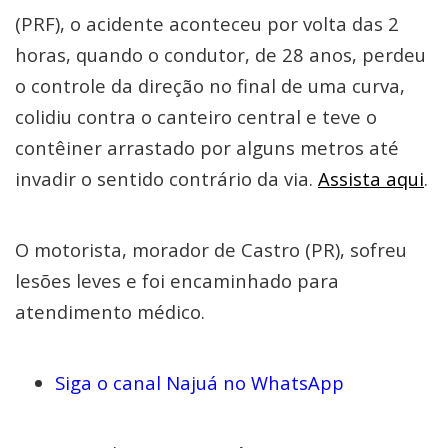
(PRF), o acidente aconteceu por volta das 2
horas, quando o condutor, de 28 anos, perdeu
o controle da direção no final de uma curva,
colidiu contra o canteiro central e teve o
contêiner arrastado por alguns metros até
invadir o sentido contrário da via.
Assista aqui
.
O motorista, morador de Castro (PR), sofreu
lesões leves e foi encaminhado para
atendimento médico.
Siga o canal Najuá no WhatsApp