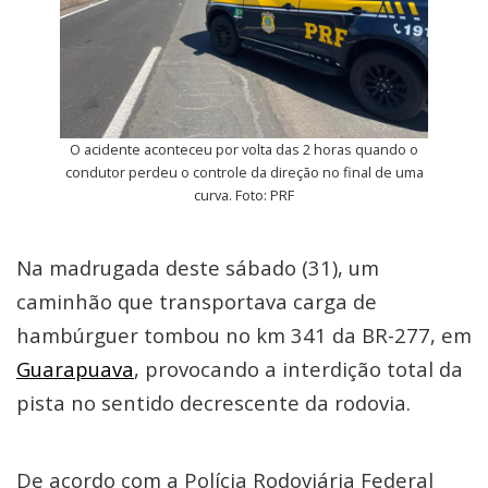
O acidente aconteceu por volta das 2 horas quando o
condutor perdeu o controle da direção no final de uma
curva. Foto: PRF
Na madrugada deste sábado (31), um
caminhão que transportava carga de
hambúrguer tombou no km 341 da BR-277, em
Guarapuava
, provocando a interdição total da
pista no sentido decrescente da rodovia.
De acordo com a Polícia Rodoviária Federal