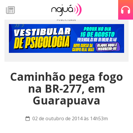
Caminhão pega fogo
na BR-277, em
Guarapuava
02 de outubro de 2014 às 14h53m