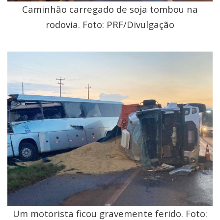
Caminhão carregado de soja tombou na
rodovia. Foto: PRF/Divulgação
Um motorista ficou gravemente ferido. Foto: