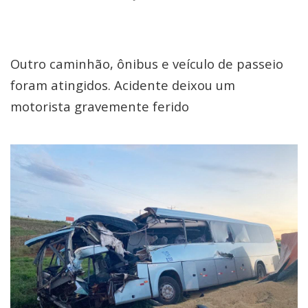
Outro caminhão, ônibus e veículo de passeio
foram atingidos. Acidente deixou um
motorista gravemente ferido