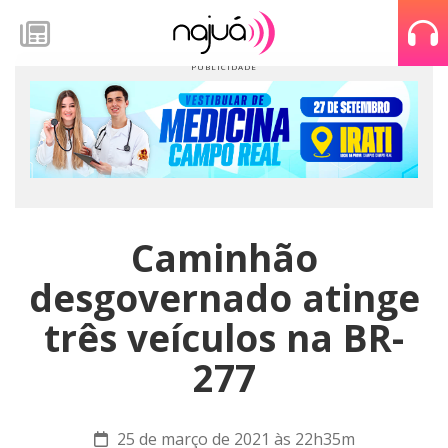
Caminhão
desgovernado atinge
três veículos na BR-
277
25 de março de 2021 às 22h35m