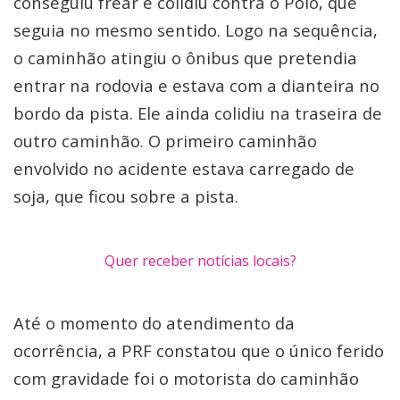
conseguiu frear e colidiu contra o Polo, que
seguia no mesmo sentido. Logo na sequência,
o caminhão atingiu o ônibus que pretendia
entrar na rodovia e estava com a dianteira no
bordo da pista. Ele ainda colidiu na traseira de
outro caminhão. O primeiro caminhão
envolvido no acidente estava carregado de
soja, que ficou sobre a pista.
Quer receber notícias locais?
Até o momento do atendimento da
ocorrência, a PRF constatou que o único ferido
com gravidade foi o motorista do caminhão