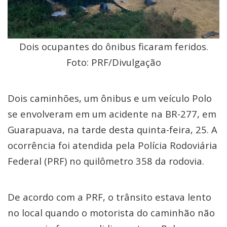
Dois ocupantes do ônibus ficaram feridos.
Foto: PRF/Divulgação
Dois caminhões, um ônibus e um veículo Polo
se envolveram em um acidente na BR-277, em
Guarapuava, na tarde desta quinta-feira, 25. A
ocorrência foi atendida pela Polícia Rodoviária
Federal (PRF) no quilômetro 358 da rodovia.
De acordo com a PRF, o trânsito estava lento
no local quando o motorista do caminhão não