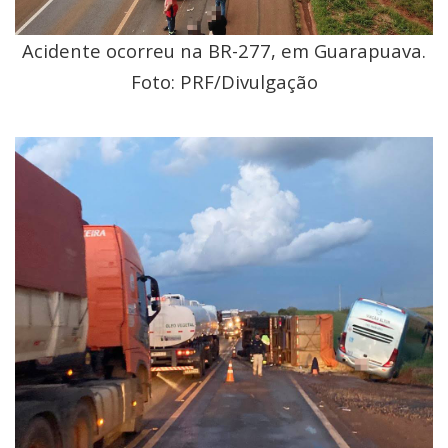
Acidente ocorreu na BR-277, em Guarapuava.
Foto: PRF/Divulgação