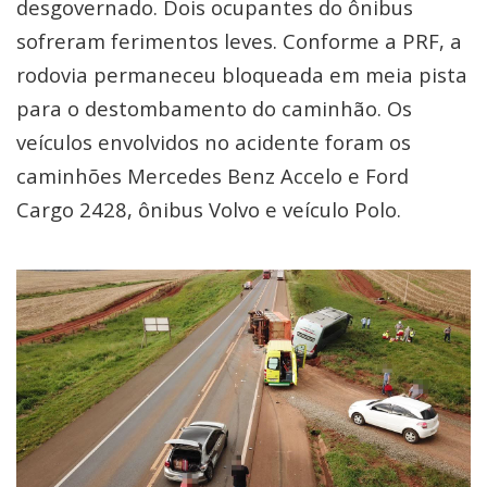
desgovernado. Dois ocupantes do ônibus
sofreram ferimentos leves. Conforme a PRF, a
rodovia permaneceu bloqueada em meia pista
para o destombamento do caminhão. Os
veículos envolvidos no acidente foram os
caminhões Mercedes Benz Accelo e Ford
Cargo 2428, ônibus Volvo e veículo Polo.