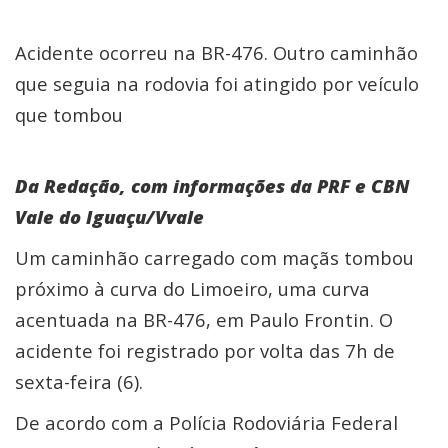
Acidente ocorreu na BR-476. Outro caminhão
que seguia na rodovia foi atingido por veículo
que tombou
Da Redação, com informações da PRF e CBN
Vale do Iguaçu/Vvale
Um caminhão carregado com maçãs tombou
próximo à curva do Limoeiro, uma curva
acentuada na BR-476, em Paulo Frontin. O
acidente foi registrado por volta das 7h de
sexta-feira (6).
De acordo com a Polícia Rodoviária Federal