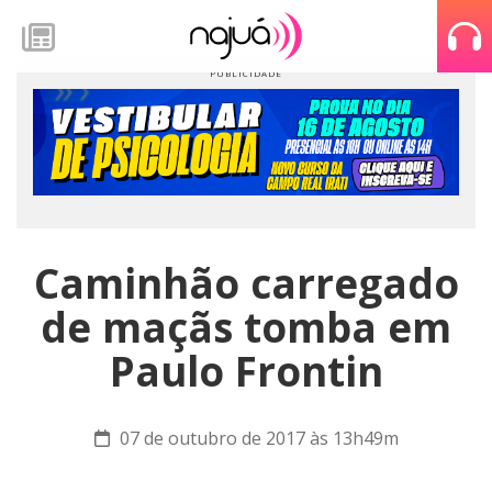
Caminhão carregado
de maçãs tomba em
Paulo Frontin
07 de outubro de 2017 às 13h49m