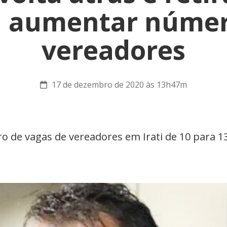
a aumentar númer
vereadores
17 de dezembro de 2020 às 13h47m
 de vagas de vereadores em Irati de 10 para 13 