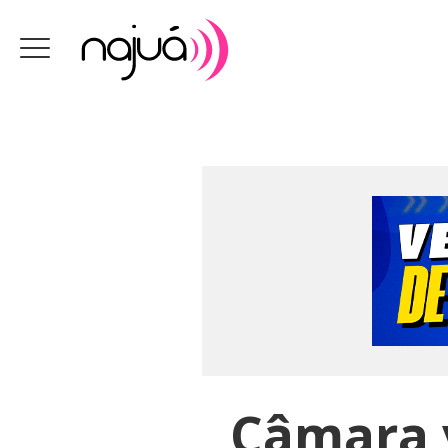
Câmara v