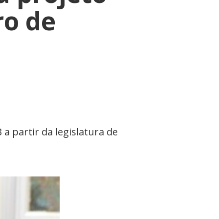
o de
a partir da legislatura de