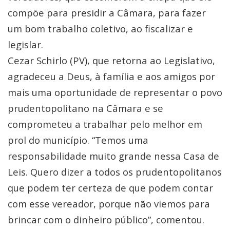
compõe para presidir a Câmara, para fazer
um bom trabalho coletivo, ao fiscalizar e
legislar.
Cezar Schirlo (PV), que retorna ao Legislativo,
agradeceu a Deus, à família e aos amigos por
mais uma oportunidade de representar o povo
prudentopolitano na Câmara e se
comprometeu a trabalhar pelo melhor em
prol do município. “Temos uma
responsabilidade muito grande nessa Casa de
Leis. Quero dizer a todos os prudentopolitanos
que podem ter certeza de que podem contar
com esse vereador, porque não viemos para
brincar com o dinheiro público”, comentou.