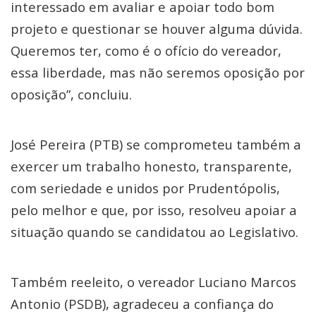
interessado em avaliar e apoiar todo bom
projeto e questionar se houver alguma dúvida.
Queremos ter, como é o ofício do vereador,
essa liberdade, mas não seremos oposição por
oposição”, concluiu.
José Pereira (PTB) se comprometeu também a
exercer um trabalho honesto, transparente,
com seriedade e unidos por Prudentópolis,
pelo melhor e que, por isso, resolveu apoiar a
situação quando se candidatou ao Legislativo.
Também reeleito, o vereador Luciano Marcos
Antonio (PSDB), agradeceu a confiança do