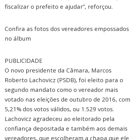
fiscalizar o prefeito e ajudar”, reforçou.
Confira as fotos dos vereadores empossados
no álbum
PUBLICIDADE
O novo presidente da Câmara, Marcos
Roberto Lachovicz (PSDB), foi eleito para o
segundo mandato como o vereador mais
votado nas eleições de outubro de 2016, com
5,21% dos votos válidos, ou 1.529 votos.
Lachovicz agradeceu ao eleitorado pela
confiança depositada e também aos demais
vereadores, que escolheram a chapa que ele