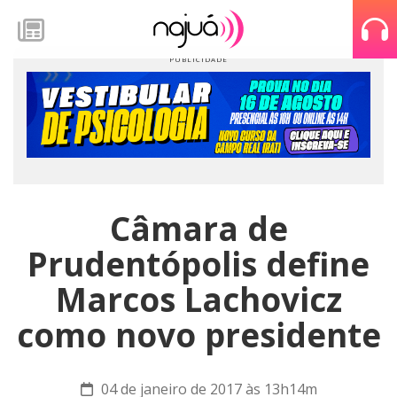
Câmara de
Prudentópolis define
Marcos Lachovicz
como novo presidente
04 de janeiro de 2017 às 13h14m