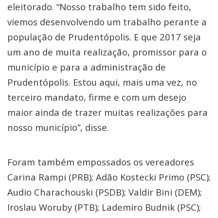
eleitorado. “Nosso trabalho tem sido feito,
viemos desenvolvendo um trabalho perante a
população de Prudentópolis. E que 2017 seja
um ano de muita realização, promissor para o
município e para a administração de
Prudentópolis. Estou aqui, mais uma vez, no
terceiro mandato, firme e com um desejo
maior ainda de trazer muitas realizações para
nosso município”, disse.
Foram também empossados os vereadores
Carina Rampi (PRB); Adão Kostecki Primo (PSC);
Audio Charachouski (PSDB); Valdir Bini (DEM);
Iroslau Woruby (PTB); Lademiro Budnik (PSC);