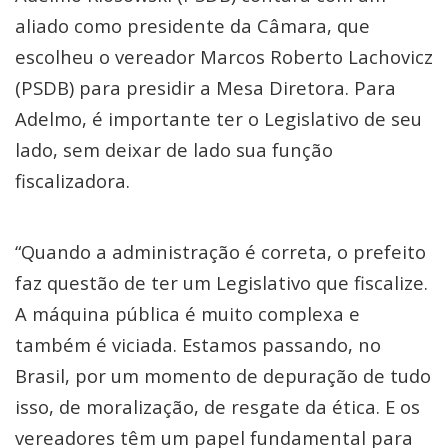
aliado como presidente da Câmara, que
escolheu o vereador Marcos Roberto Lachovicz
(PSDB) para presidir a Mesa Diretora. Para
Adelmo, é importante ter o Legislativo de seu
lado, sem deixar de lado sua função
fiscalizadora.
“Quando a administração é correta, o prefeito
faz questão de ter um Legislativo que fiscalize.
A máquina pública é muito complexa e
também é viciada. Estamos passando, no
Brasil, por um momento de depuração de tudo
isso, de moralização, de resgate da ética. E os
vereadores têm um papel fundamental para