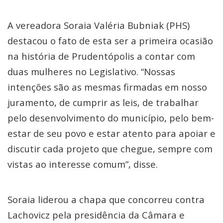
A vereadora Soraia Valéria Bubniak (PHS)
destacou o fato de esta ser a primeira ocasião
na história de Prudentópolis a contar com
duas mulheres no Legislativo. “Nossas
intenções são as mesmas firmadas em nosso
juramento, de cumprir as leis, de trabalhar
pelo desenvolvimento do município, pelo bem-
estar de seu povo e estar atento para apoiar e
discutir cada projeto que chegue, sempre com
vistas ao interesse comum”, disse.
Soraia liderou a chapa que concorreu contra
Lachovicz pela presidência da Câmara e