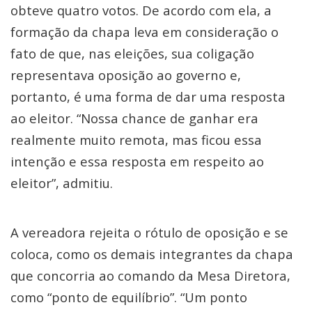
obteve quatro votos. De acordo com ela, a
formação da chapa leva em consideração o
fato de que, nas eleições, sua coligação
representava oposição ao governo e,
portanto, é uma forma de dar uma resposta
ao eleitor. “Nossa chance de ganhar era
realmente muito remota, mas ficou essa
intenção e essa resposta em respeito ao
eleitor”, admitiu.
A vereadora rejeita o rótulo de oposição e se
coloca, como os demais integrantes da chapa
que concorria ao comando da Mesa Diretora,
como “ponto de equilíbrio”. “Um ponto