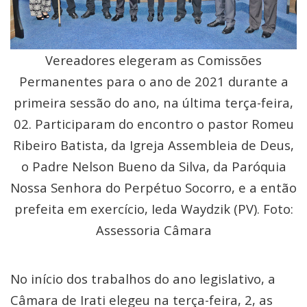
Vereadores elegeram as Comissões
Permanentes para o ano de 2021 durante a
primeira sessão do ano, na última terça-feira,
02. Participaram do encontro o pastor Romeu
Ribeiro Batista, da Igreja Assembleia de Deus,
o Padre Nelson Bueno da Silva, da Paróquia
Nossa Senhora do Perpétuo Socorro, e a então
prefeita em exercício, Ieda Waydzik (PV). Foto:
Assessoria Câmara
No início dos trabalhos do ano legislativo, a
Câmara de Irati elegeu na terça-feira, 2, as