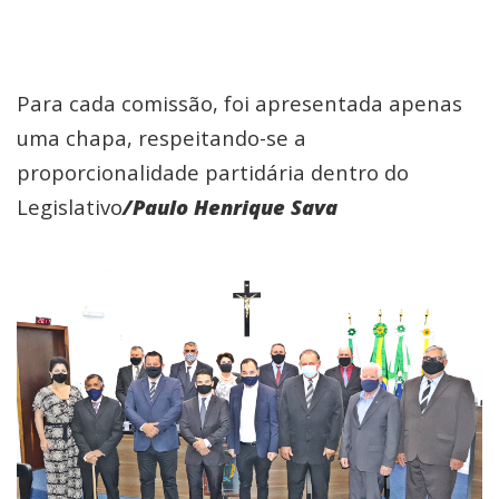
Para cada comissão, foi apresentada apenas
uma chapa, respeitando-se a
proporcionalidade partidária dentro do
Legislativo
/Paulo Henrique Sava