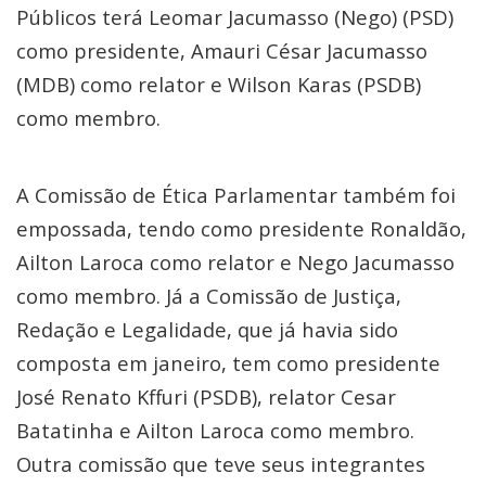
Públicos terá Leomar Jacumasso (Nego) (PSD)
como presidente, Amauri César Jacumasso
(MDB) como relator e Wilson Karas (PSDB)
como membro.
A Comissão de Ética Parlamentar também foi
empossada, tendo como presidente Ronaldão,
Ailton Laroca como relator e Nego Jacumasso
como membro. Já a Comissão de Justiça,
Redação e Legalidade, que já havia sido
composta em janeiro, tem como presidente
José Renato Kffuri (PSDB), relator Cesar
Batatinha e Ailton Laroca como membro.
Outra comissão que teve seus integrantes