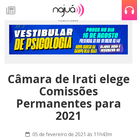
Câmara de Irati elege
Comissões
Permanentes para
2021
05 de fevereiro de 2021 às 11h43m