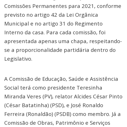
Comissões Permanentes para 2021, conforme
previsto no artigo 42 da Lei Orgânica
Municipal e no artigo 31 do Regimento
Interno da casa. Para cada comissão, foi
apresentada apenas uma chapa, respeitando-
se a proporcionalidade partidária dentro do
Legislativo.
A Comissão de Educação, Saúde e Assistência
Social terá como presidente Teresinha
Miranda Veres (PV), relator Alcides César Pinto
(César Batatinha) (PSD), e José Ronaldo
Ferreira (Ronaldão) (PSDB) como membro. Já a
Comissão de Obras, Patrimônio e Serviços