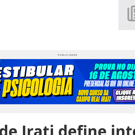
e Irati define in