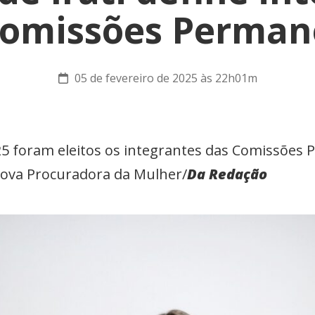
Comissões Perman
05 de fevereiro de 2025 às 22h01m
25 foram eleitos os integrantes das Comissões
 nova Procuradora da Mulher/
Da Redação