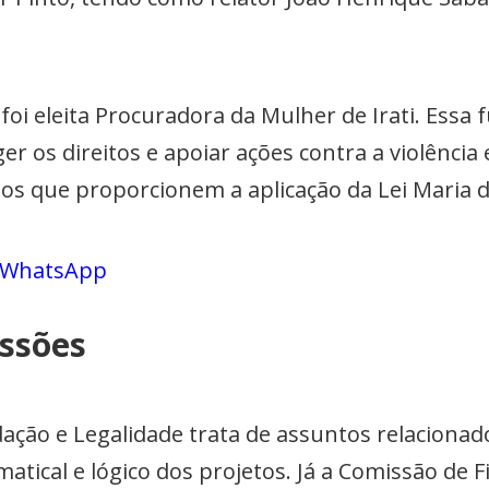
 foi eleita Procuradora da Mulher de Irati. Essa 
er os direitos e apoiar ações contra a violência
os que proporcionem a aplicação da Lei Maria 
o WhatsApp
ssões
dação e Legalidade trata de assuntos relacionad
amatical e lógico dos projetos. Já a Comissão de 