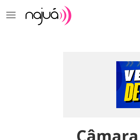
Câmara 