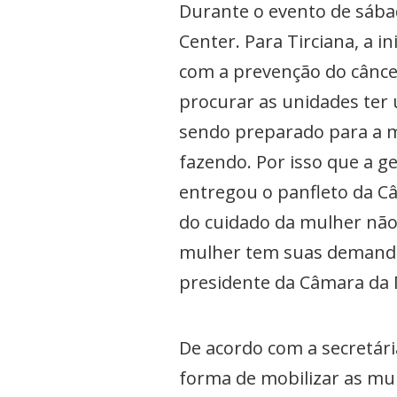
Durante o evento de sába
Center. Para Tirciana, a 
com a prevenção do cânce
procurar as unidades ter 
sendo preparado para a mu
fazendo. Por isso que a g
entregou o panfleto da C
do cuidado da mulher não 
mulher tem suas demandas
presidente da Câmara da 
De acordo com a secretári
forma de mobilizar as mul