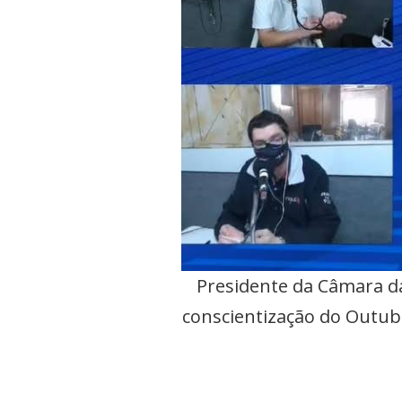
Presidente da Câmara da 
conscientização do Outub