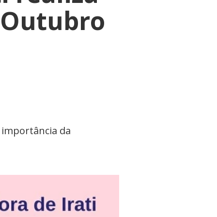
o Outubro
 importância da