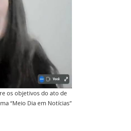
re os objetivos do ato de
ma “Meio Dia em Notícias”