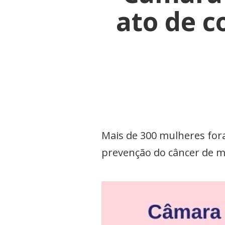
ato de c
Mais de 300 mulheres for
prevenção do câncer de 