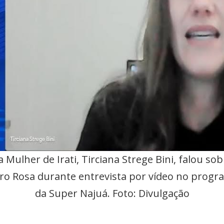
Mulher de Irati, Tirciana Strege Bini, falou sob
ro Rosa durante entrevista por vídeo no progra
da Super Najuá. Foto: Divulgação