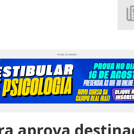
a aprova destina