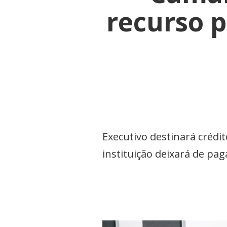
recurso p
Executivo destinará crédi
instituição deixará de pag