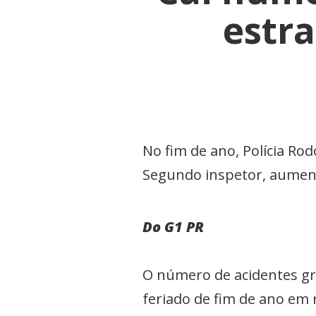
estra
No fim de ano, Polícia Rod
Segundo inspetor, aument
Do G1 PR
O número de acidentes gr
feriado de fim de ano em 