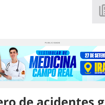
ro de acidentes 