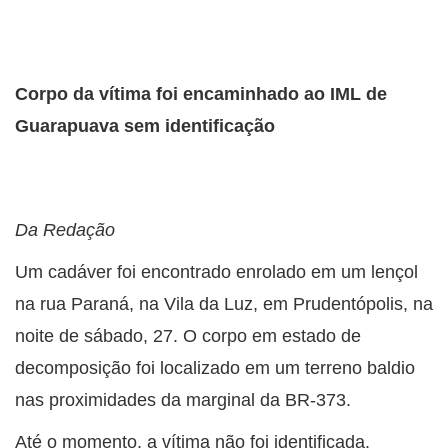
Corpo da vítima foi encaminhado ao IML de
Guarapuava sem identificação
Da Redação
Um cadáver foi encontrado enrolado em um lençol
na rua Paraná, na Vila da Luz, em Prudentópolis, na
noite de sábado, 27. O corpo em estado de
decomposição foi localizado em um terreno baldio
nas proximidades da marginal da BR-373.
Até o momento, a vítima não foi identificada.