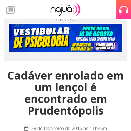
Cadáver enrolado em
um lençol é
encontrado em
Prudentópolis
28 de fevereiro de 2016 às 11h45m