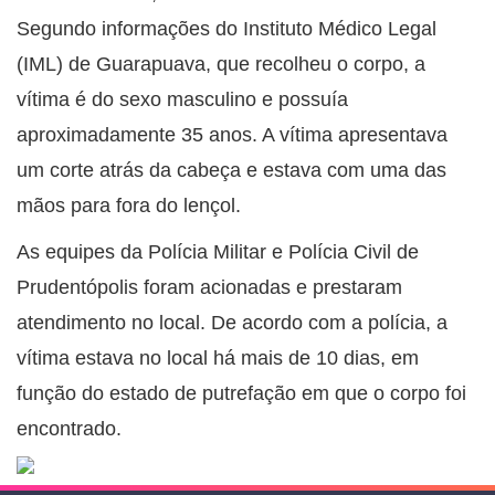
Segundo informações do Instituto Médico Legal
(IML) de Guarapuava, que recolheu o corpo, a
vítima é do sexo masculino e possuía
aproximadamente 35 anos. A vítima apresentava
um corte atrás da cabeça e estava com uma das
mãos para fora do lençol.
As equipes da Polícia Militar e Polícia Civil de
Prudentópolis foram acionadas e prestaram
atendimento no local. De acordo com a polícia, a
vítima estava no local há mais de 10 dias, em
função do estado de putrefação em que o corpo foi
encontrado.