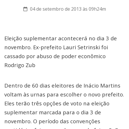
04 de setembro de 2013 às 09h24m
Eleição suplementar acontecerá no dia 3 de
novembro. Ex-prefeito Lauri Setrinski foi
cassado por abuso de poder econômico
Rodrigo Zub
Dentro de 60 dias eleitores de Inácio Martins
voltam às urnas para escolher o novo prefeito.
Eles terão três opções de voto na eleição
suplementar marcada para o dia 3 de
novembro. O período das convenções