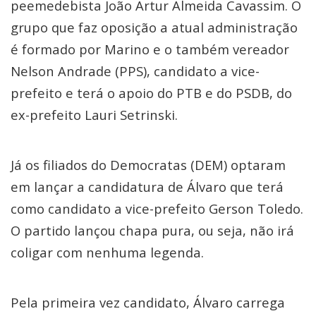
peemedebista João Artur Almeida Cavassim. O
grupo que faz oposição a atual administração
é formado por Marino e o também vereador
Nelson Andrade (PPS), candidato a vice-
prefeito e terá o apoio do PTB e do PSDB, do
ex-prefeito Lauri Setrinski.
Já os filiados do Democratas (DEM) optaram
em lançar a candidatura de Álvaro que terá
como candidato a vice-prefeito Gerson Toledo.
O partido lançou chapa pura, ou seja, não irá
coligar com nenhuma legenda.
Pela primeira vez candidato, Álvaro carrega