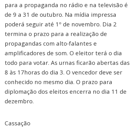
para a propaganda no rádio e na televisão é
de 9 a 31 de outubro. Na mídia impressa
poderá seguir até 1º de novembro. Dia 2
termina o prazo para a realização de
propagandas com alto-falantes e
amplificadores de som. O eleitor terá o dia
todo para votar. As urnas ficarão abertas das
8 às 17horas do dia 3. O vencedor deve ser
conhecido no mesmo dia. O prazo para
diplomação dos eleitos encerra no dia 11 de
dezembro.
Cassação