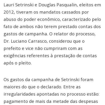
Lauri Setrinski e Douglas Pasqualin, eleitos em
2012, tiveram os mandatos cassados por
abuso do poder econômico, caracterizado pelo
fato de ambos não terem prestado contas dos
gastos de campanha. O relator do processo,
Dr. Luciano Carrasco, considerou que o
prefeito e vice não cumpriram com as
exigências referentes à prestação de contas
após o pleito.
Os gastos da campanha de Setrinski foram
maiores do que o declarado. Entre as
irregularidades apontadas no processo estão:
pagamento de mais da metade das despesas