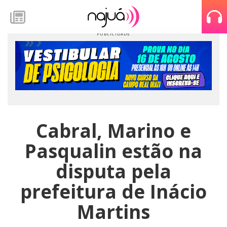
Cabral, Marino e
Pasqualin estão na
disputa pela
prefeitura de Inácio
Martins