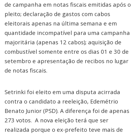
de campanha em notas fiscais emitidas após o
pleito; declaração de gastos com cabos
eleitorais apenas na última semana e em
quantidade incompatível para uma campanha
majoritária (apenas 12 cabos); aquisição de
combustível somente entre os dias 01 e 30 de
setembro e apresentação de recibos no lugar
de notas fiscais.
Setrinki foi eleito em uma disputa acirrada
contra o candidato a reeleição, Edemétrio
Benato Junior (PSD). A diferença foi de apenas
273 votos. A nova eleição terá que ser
realizada porque o ex-prefeito teve mais de