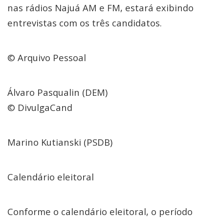
nas rádios Najuá AM e FM, estará exibindo
entrevistas com os três candidatos.
© Arquivo Pessoal
Álvaro Pasqualin (DEM)
© DivulgaCand
Marino Kutianski (PSDB)
Calendário eleitoral
Conforme o calendário eleitoral, o período